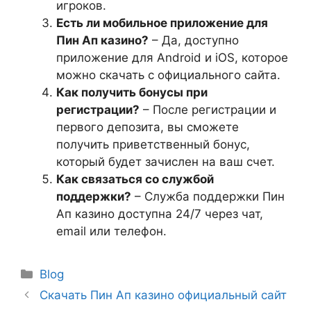
игроков.
Есть ли мобильное приложение для
Пин Ап казино?
– Да, доступно
приложение для Android и iOS, которое
можно скачать с официального сайта.
Как получить бонусы при
регистрации?
– После регистрации и
первого депозита, вы сможете
получить приветственный бонус,
который будет зачислен на ваш счет.
Как связаться со службой
поддержки?
– Служба поддержки Пин
Ап казино доступна 24/7 через чат,
email или телефон.
Categories
Blog
Скачать Пин Ап казино официальный сайт