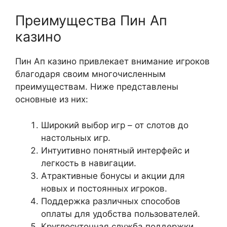
Преимущества Пин Ап
казино
Пин Ап казино привлекает внимание игроков
благодаря своим многочисленным
преимуществам. Ниже представлены
основные из них:
Широкий выбор игр – от слотов до
настольных игр.
Интуитивно понятный интерфейс и
легкость в навигации.
Атрактивные бонусы и акции для
новых и постоянных игроков.
Поддержка различных способов
оплаты для удобства пользователей.
Круглосуточная служба поддержки,