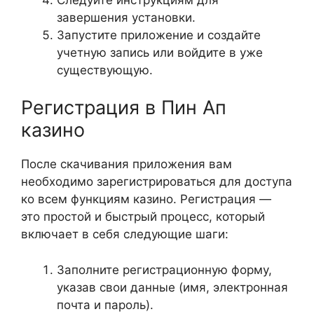
завершения установки.
Запустите приложение и создайте
учетную запись или войдите в уже
существующую.
Регистрация в Пин Ап
казино
После скачивания приложения вам
необходимо зарегистрироваться для доступа
ко всем функциям казино. Регистрация —
это простой и быстрый процесс, который
включает в себя следующие шаги:
Заполните регистрационную форму,
указав свои данные (имя, электронная
почта и пароль).