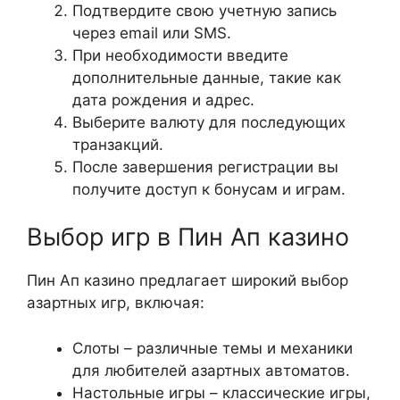
Подтвердите свою учетную запись
через email или SMS.
При необходимости введите
дополнительные данные, такие как
дата рождения и адрес.
Выберите валюту для последующих
транзакций.
После завершения регистрации вы
получите доступ к бонусам и играм.
Выбор игр в Пин Ап казино
Пин Ап казино предлагает широкий выбор
азартных игр, включая:
Слоты – различные темы и механики
для любителей азартных автоматов.
Настольные игры – классические игры,