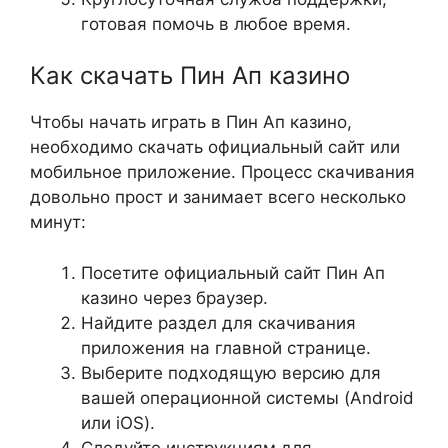
готовая помочь в любое время.
Как скачать Пин Ап казино
Чтобы начать играть в Пин Ап казино,
необходимо скачать официальный сайт или
мобильное приложение. Процесс скачивания
довольно прост и занимает всего несколько
минут:
Посетите официальный сайт Пин Ап
казино через браузер.
Найдите раздел для скачивания
приложения на главной странице.
Выберите подходящую версию для
вашей операционной системы (Android
или iOS).
Следуйте инструкциям для