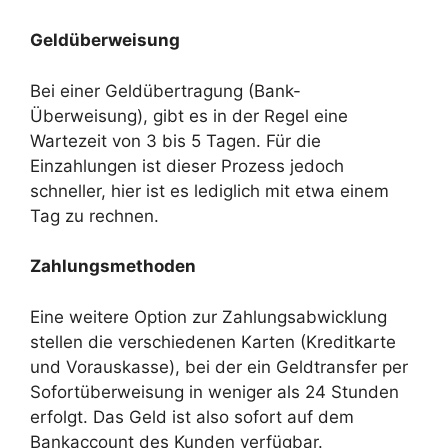
Geldüberweisung
Bei einer Geldübertragung (Bank-
Überweisung), gibt es in der Regel eine
Wartezeit von 3 bis 5 Tagen. Für die
Einzahlungen ist dieser Prozess jedoch
schneller, hier ist es lediglich mit etwa einem
Tag zu rechnen.
Zahlungsmethoden
Eine weitere Option zur Zahlungsabwicklung
stellen die verschiedenen Karten (Kreditkarte
und Vorauskasse), bei der ein Geldtransfer per
Sofortüberweisung in weniger als 24 Stunden
erfolgt. Das Geld ist also sofort auf dem
Bankaccount des Kunden verfügbar.