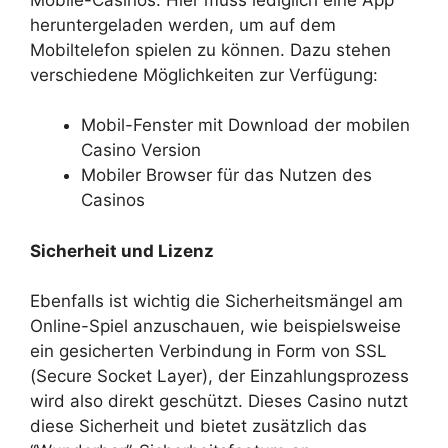
heruntergeladen werden, um auf dem
Mobiltelefon spielen zu können. Dazu stehen
verschiedene Möglichkeiten zur Verfügung:
Mobil-Fenster mit Download der mobilen
Casino Version
Mobiler Browser für das Nutzen des
Casinos
Sicherheit und Lizenz
Ebenfalls ist wichtig die Sicherheitsmängel am
Online-Spiel anzuschauen, wie beispielsweise
ein gesicherten Verbindung in Form von SSL
(Secure Socket Layer), der Einzahlungsprozess
wird also direkt geschützt. Dieses Casino nutzt
diese Sicherheit und bietet zusätzlich das