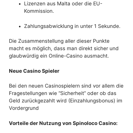
Lizenzen aus Malta oder die EU-
Kommission.
Zahlungsabwicklung in unter 1 Sekunde.
Die Zusammenstellung aller dieser Punkte
macht es möglich, dass man direkt sicher und
glaubwürdig ein Online-Casino ausmacht.
Neue Casino Spieler
Bei den neuen Casinospielern sind vor allem die
Fragestellungen wie “Sicherheit” oder ob das
Geld zurückgezahlt wird (Einzahlungsbonus) im
Vordergrund
Vorteile der Nutzung von Spinoloco Casino: