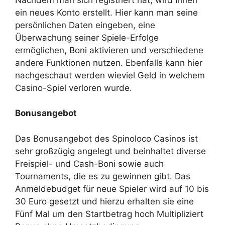
ein neues Konto erstellt. Hier kann man seine
persönlichen Daten eingeben, eine
Überwachung seiner Spiele-Erfolge
ermöglichen, Boni aktivieren und verschiedene
andere Funktionen nutzen. Ebenfalls kann hier
nachgeschaut werden wieviel Geld in welchem
Casino-Spiel verloren wurde.
Bonusangebot
Das Bonusangebot des Spinoloco Casinos ist
sehr großzügig angelegt und beinhaltet diverse
Freispiel- und Cash-Boni sowie auch
Tournaments, die es zu gewinnen gibt. Das
Anmeldebudget für neue Spieler wird auf 10 bis
30 Euro gesetzt und hierzu erhalten sie eine
Fünf Mal um den Startbetrag hoch Multipliziert