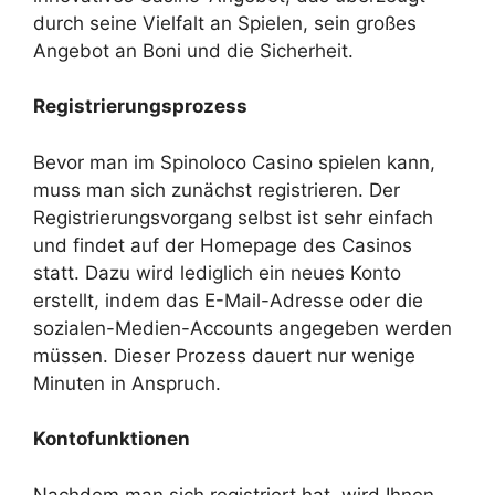
durch seine Vielfalt an Spielen, sein großes
Angebot an Boni und die Sicherheit.
Registrierungsprozess
Bevor man im Spinoloco Casino spielen kann,
muss man sich zunächst registrieren. Der
Registrierungsvorgang selbst ist sehr einfach
und findet auf der Homepage des Casinos
statt. Dazu wird lediglich ein neues Konto
erstellt, indem das E-Mail-Adresse oder die
sozialen-Medien-Accounts angegeben werden
müssen. Dieser Prozess dauert nur wenige
Minuten in Anspruch.
Kontofunktionen
Nachdem man sich registriert hat, wird Ihnen