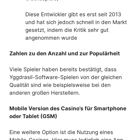
Diese Entwickler gibt es erst seit 2013
und hat sich jedoch schnell in den Markt
gesetzt, indem die Kritik sehr gut
angenommen wurde
Zahlen zu den Anzahl und zur Populärheit
Viele Spieler haben bereits bestätigt, dass
Yggdrasil-Software-Spielen von der gleichen
Qualität sind wie beispielsweise bei den
anderen großen Herstellern.
Mobile Version des Casino’s für Smartphone
oder Tablet (GSM)
Eine weitere Option ist die Nutzung eines
Mobile-Casinos. Hier muss lediglich eine App