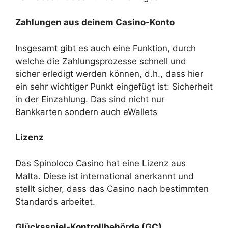
Zahlungen aus deinem Casino-Konto
Insgesamt gibt es auch eine Funktion, durch
welche die Zahlungsprozesse schnell und
sicher erledigt werden können, d.h., dass hier
ein sehr wichtiger Punkt eingefügt ist: Sicherheit
in der Einzahlung. Das sind nicht nur
Bankkarten sondern auch eWallets
Lizenz
Das Spinoloco Casino hat eine Lizenz aus
Malta. Diese ist international anerkannt und
stellt sicher, dass das Casino nach bestimmten
Standards arbeitet.
Glücksspiel-Kontrollbehörde (GC)