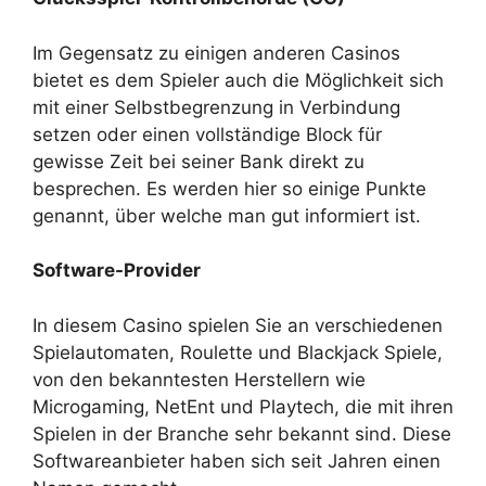
Im Gegensatz zu einigen anderen Casinos
bietet es dem Spieler auch die Möglichkeit sich
mit einer Selbstbegrenzung in Verbindung
setzen oder einen vollständige Block für
gewisse Zeit bei seiner Bank direkt zu
besprechen. Es werden hier so einige Punkte
genannt, über welche man gut informiert ist.
Software-Provider
In diesem Casino spielen Sie an verschiedenen
Spielautomaten, Roulette und Blackjack Spiele,
von den bekanntesten Herstellern wie
Microgaming, NetEnt und Playtech, die mit ihren
Spielen in der Branche sehr bekannt sind. Diese
Softwareanbieter haben sich seit Jahren einen