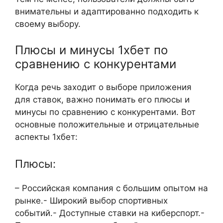
внимательны и адаптированно подходить к
своему выбору.
Плюсы и минусы 1хбет по
сравнению с конкурентами
Когда речь заходит о выборе приложения
для ставок, важно понимать его плюсы и
минусы по сравнению с конкурентами. Вот
основные положительные и отрицательные
аспекты 1хбет:
Плюсы:
– Российская компания с большим опытом на
рынке.- Широкий выбор спортивных
событий.- Доступные ставки на киберспорт.-