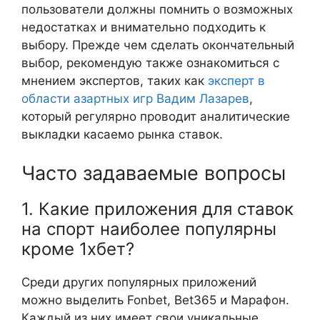
пользователи должны помнить о возможных
недостатках и внимательно подходить к
выбору. Прежде чем сделать окончательный
выбор, рекомендую также ознакомиться с
мнением экспертов, таких как
эксперт в
области азартных игр Вадим Лазарев
,
который регулярно проводит аналитические
выкладки касаемо рынка ставок.
Часто задаваемые вопросы
1. Какие приложения для ставок
на спорт наиболее популярны
кроме 1хбет?
Среди других популярных приложений
можно выделить Fonbet, Bet365 и Марафон.
Каждый из них имеет свои уникальные