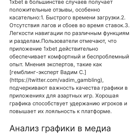
1xbet в большинстве случаев получает
положительные отзывы, особенно
касательно:1. Быстрого времени загрузки.2.
Отсутствия лагов и сбоев во время ставок.3.
Легкости навигации по различным функциям
и разделам.Пользователи отмечают, что
приложение 1xbet действительно
обеспечивает комфортный и беспроблемный
опыт. Мнения экспертов, такие как
[гемблинг-эксперт Вадим С.]
(https://twitter.com/vadim_gambling),
подчеркивают важность качества графики в
приложениях для азартных игр. Хорошая
графика способствует удержанию игроков и
повышает их лояльность к платформе.
Анализ графики в медиа