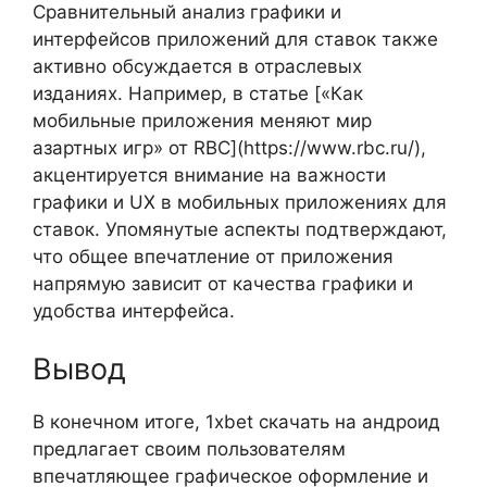
Сравнительный анализ графики и
интерфейсов приложений для ставок также
активно обсуждается в отраслевых
изданиях. Например, в статье [«Как
мобильные приложения меняют мир
азартных игр» от RBC](https://www.rbc.ru/),
акцентируется внимание на важности
графики и UX в мобильных приложениях для
ставок. Упомянутые аспекты подтверждают,
что общее впечатление от приложения
напрямую зависит от качества графики и
удобства интерфейса.
Вывод
В конечном итоге, 1xbet скачать на андроид
предлагает своим пользователям
впечатляющее графическое оформление и