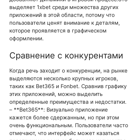
выделяет 1xbet среди множества других
приложений в этой области, потому что
пользователи ценят внимание к деталям,
которое проявляется в графическом
оформлении.
Сравнение с конкурентами
Когда речь заходит о конкуренции, на рынке
выделяются несколько крупных игроков,
таких как Bet365 и Fonbet. Сравнив графику
этих приложений, можно выделить
определенные преимущества и недостатки.
– **Bet365**: Визуально приложение
кажется более сдержанным, но при этом
очень функциональным. Пользователи часто
отмечают, что интерфейс может казаться