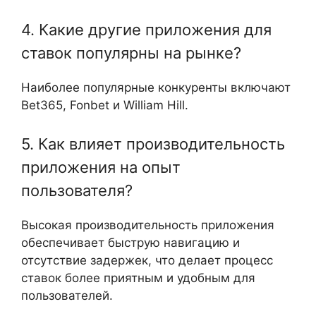
4. Какие другие приложения для
ставок популярны на рынке?
Наиболее популярные конкуренты включают
Bet365, Fonbet и William Hill.
5. Как влияет производительность
приложения на опыт
пользователя?
Высокая производительность приложения
обеспечивает быструю навигацию и
отсутствие задержек, что делает процесс
ставок более приятным и удобным для
пользователей.