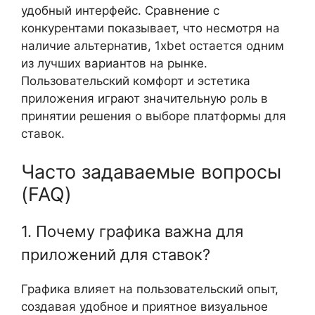
удобный интерфейс. Сравнение с
конкурентами показывает, что несмотря на
наличие альтернатив, 1xbet остается одним
из лучших вариантов на рынке.
Пользовательский комфорт и эстетика
приложения играют значительную роль в
принятии решения о выборе платформы для
ставок.
Часто задаваемые вопросы
(FAQ)
1. Почему графика важна для
приложений для ставок?
Графика влияет на пользовательский опыт,
создавая удобное и приятное визуальное