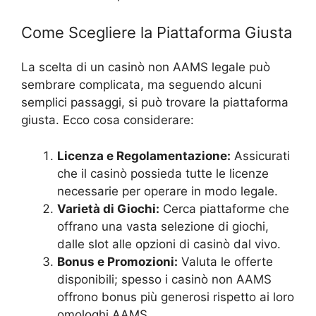
Come Scegliere la Piattaforma Giusta
La scelta di un casinò non AAMS legale può
sembrare complicata, ma seguendo alcuni
semplici passaggi, si può trovare la piattaforma
giusta. Ecco cosa considerare:
Licenza e Regolamentazione:
Assicurati
che il casinò possieda tutte le licenze
necessarie per operare in modo legale.
Varietà di Giochi:
Cerca piattaforme che
offrano una vasta selezione di giochi,
dalle slot alle opzioni di casinò dal vivo.
Bonus e Promozioni:
Valuta le offerte
disponibili; spesso i casinò non AAMS
offrono bonus più generosi rispetto ai loro
omologhi AAMS.