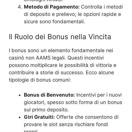
Metodo di Pagamento:
Controlla i metodi
di deposito e prelievo; le opzioni rapide e
sicure sono fondamentali.
Il Ruolo dei Bonus nella Vincita
I bonus sono un elemento fondamentale nei
casinò non AAMS legali. Questi incentivi
possono moltiplicare le possibilità di vittoria e
contribuire a storie di successo. Ecco alcune
tipologie di bonus comuni:
Bonus di Benvenuto:
Incentivi per i nuovi
giocatori, spesso sotto forma di un bonus
sul primo deposito.
Giri Gratuiti:
Offerte che consentono di
provare le slot senza rischiare fondi
propri.