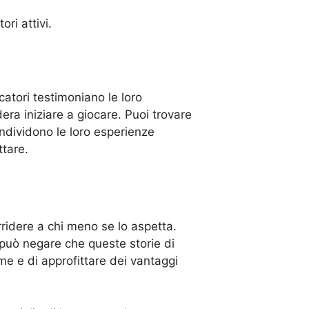
ri attivi.
atori testimoniano le loro
era iniziare a giocare. Puoi trovare
ondividono le loro esperienze
ttare.
rridere a chi meno se lo aspetta.
 può negare che queste storie di
me e di approfittare dei vantaggi