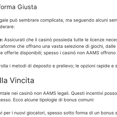
forma Giusta
gale può sembrare complicata, ma seguendo alcuni sempl
derare:
e:
Assicurati che il casinò possieda tutte le licenze nece
aforme che offrano una vasta selezione di giochi, dalle s
e offerte disponibili; spesso i casinò non AAMS offrono 
olla i metodi di deposito e prelievo; le opzioni rapide e
lla Vincita
le nei casinò non AAMS legali. Questi incentivi possono
uccesso. Ecco alcune tipologie di bonus comuni:
vi per i nuovi giocatori, spesso sotto forma di un bonus 