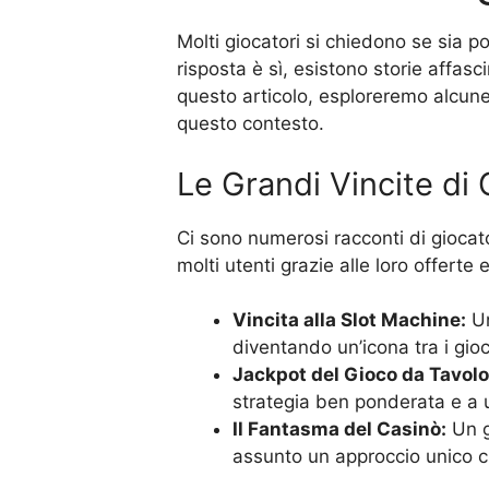
Molti giocatori si chiedono se sia po
risposta è sì, esistono storie affasc
questo articolo, esploreremo alcune d
questo contesto.
Le Grandi Vincite di 
Ci sono numerosi racconti di giocat
molti utenti grazie alle loro offerte
Vincita alla Slot Machine:
Un
diventando un’icona tra i gioc
Jackpot del Gioco da Tavolo
strategia ben ponderata e a 
Il Fantasma del Casinò:
Un g
assunto un approccio unico 