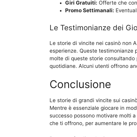
Giri Gratuiti:
Offerte che cons
Promo Settimanali:
Eventuali
Le Testimonianze dei Gio
Le storie di vincite nei casinò non
esperienze. Queste testimonianze pos
molte di queste storie consultand
quotidiane. Alcuni utenti offrono an
Conclusione
Le storie di grandi vincite sui cas
Mentre è essenziale giocare in modo
successo possono motivare molti a te
che ti offrono, per aumentare le pro