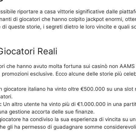
ssibile riportare a casa vittorie significative dalle piat
inanti di giocatori che hanno colpito jackpot enormi, otte
i queste storie, i segreti dietro le loro vincite e quali 
Giocatori Reali
ori che hanno avuto molta fortuna sui casinò non AAMS l
 e promozioni esclusive. Ecco alcune delle storie più celeb
 giocatore italiano ha vinto oltre €500.000 su una slot 
atori.
:
Un altro utente ha vinto più di €1.000.000 in una partit
una gestione accorta delle sue finanze.
iocatore ha condiviso la sua esperienza di vincita su 
che gli ha permesso di guadagnare somme considerevoli