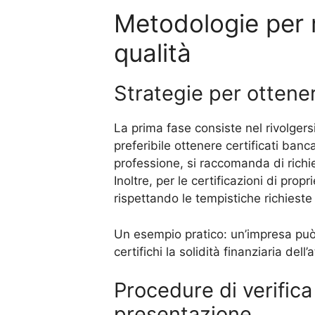
Metodologie per r
qualità
Strategie per ottenere
La prima fase consiste nel rivolgersi 
preferibile ottenere certificati banc
professione, si raccomanda di richie
Inoltre, per le certificazioni di prop
rispettando le tempistiche richieste
Un esempio pratico: un’impresa può 
certifichi la solidità finanziaria dell’a
Procedure di verifica
presentazione