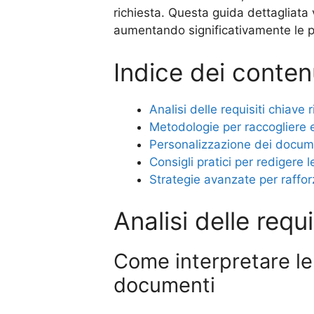
richiesta. Questa guida dettagliata 
aumentando significativamente le pr
Indice dei conten
Analisi delle requisiti chiave r
Metodologie per raccogliere e
Personalizzazione dei document
Consigli pratici per redigere
Strategie avanzate per raffor
Analisi delle requi
Come interpretare le 
documenti