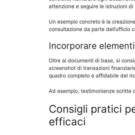
attenzione e seguire le istruzioni d
Un esempio concreto è la creazione d
consultazione da parte dell’ufficio c
Incorporare elementi 
Oltre ai documenti di base, si consi
screenshot di transazioni finanziari
quadro completo e affidabile del ri
Ad esempio, testimonianze scritte da
Consigli pratici 
efficaci