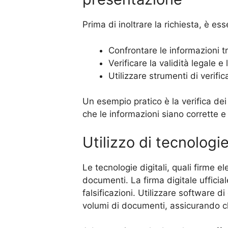
Prima di inoltrare la richiesta, è es
Confrontare le informazioni tr
Verificare la validità legale 
Utilizzare strumenti di verific
Un esempio pratico è la verifica dei
che le informazioni siano corrette e 
Utilizzo di tecnologie
Le tecnologie digitali, quali firme e
documenti. La firma digitale ufficial
falsificazioni. Utilizzare software di
volumi di documenti, assicurando che