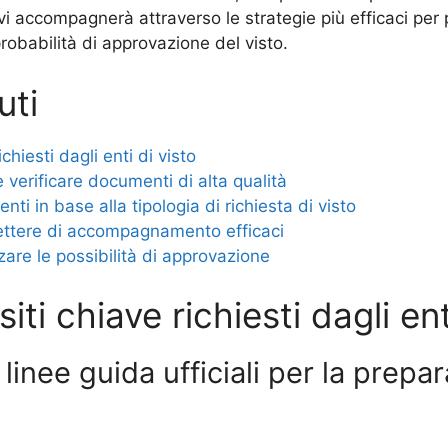
vi accompagnerà attraverso le strategie più efficaci per 
obabilità di approvazione del visto.
uti
ichiesti dagli enti di visto
 verificare documenti di alta qualità
i in base alla tipologia di richiesta di visto
 lettere di accompagnamento efficaci
zare le possibilità di approvazione
siti chiave richiesti dagli ent
linee guida ufficiali per la prepa