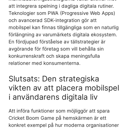
att integrera spelning i dagliga digitala rutiner.
Teknologier som PWA (Progressive Web Apps)
och avancerad SDK-integration gör att
mobilspel kan finnas tillgängliga som en naturlig
förlängning av varumärkets digitala ekosystem.
En fördjupad förståelse av tällstrategier är
avgörande för företag som vill behålla sin
konkurrenskraft och skapa meningsfulla
relationer med konsumenterna.
Slutsats: Den strategiska
vikten av att placera mobilspel
i användarens digitala liv
Att införa funktioner som möjliggör att spara
Cricket Boom Game på hemskärmen är ett
konkret exempel på hur moderna organisationer