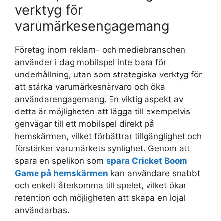
verktyg för
varumärkesengagemang
Företag inom reklam- och mediebranschen
använder i dag mobilspel inte bara för
underhållning, utan som strategiska verktyg för
att stärka varumärkesnärvaro och öka
användarengagemang. En viktig aspekt av
detta är möjligheten att lägga till exempelvis
genvägar till ett mobilspel direkt på
hemskärmen, vilket förbättrar tillgänglighet och
förstärker varumärkets synlighet. Genom att
spara en spelikon som
spara Cricket Boom
Game på hemskärmen
kan användare snabbt
och enkelt återkomma till spelet, vilket ökar
retention och möjligheten att skapa en lojal
användarbas.