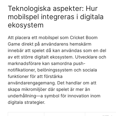
Teknologiska aspekter: Hur
mobilspel integreras i digitala
ekosystem
Att placera ett mobilspel som Cricket Boom
Game direkt på användarens hemskärm
innebär att spelet då kan användas som en del
av ett större digitalt ekosystem. Utvecklare och
marknadsförare kan samordna push-
notifikationer, belöningssystem och sociala
funktioner för att förstärka
användarengagemang. Det handlar om att
skapa mikromiljöer där spelet är mer än
underhållning—a symbol för innovation inom
digitala strategier.