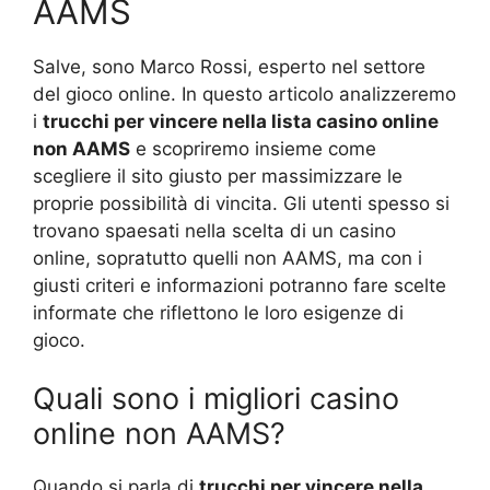
AAMS
Salve, sono Marco Rossi, esperto nel settore
del gioco online. In questo articolo analizzeremo
i
trucchi per vincere nella lista casino online
non AAMS
e scopriremo insieme come
scegliere il sito giusto per massimizzare le
proprie possibilità di vincita. Gli utenti spesso si
trovano spaesati nella scelta di un casino
online, sopratutto quelli non AAMS, ma con i
giusti criteri e informazioni potranno fare scelte
informate che riflettono le loro esigenze di
gioco.
Quali sono i migliori casino
online non AAMS?
Quando si parla di
trucchi per vincere nella