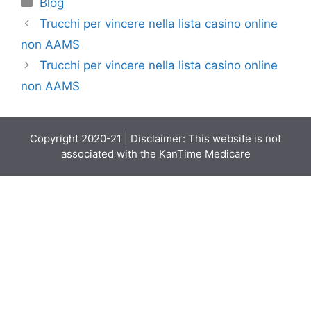
Categories
Blog
Trucchi per vincere nella lista casino online
non AAMS
Trucchi per vincere nella lista casino online
non AAMS
Copyright 2020-21 | Disclaimer: This website is not
associated with the
KanTime Medicare