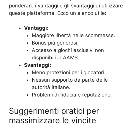
ponderare i vantaggi e gli svantaggi di utilizzare
queste piattaforme. Ecco un elenco utile:
Vantaggi:
Maggiore libertà nelle scommesse.
Bonus più generosi.
Accesso a giochi esclusivi non
disponibili in AAMS.
Svantaggi:
Meno protezioni per i giocatori.
Nessun supporto da parte delle
autorità italiane.
Problemi di fiducia e reputazione.
Suggerimenti pratici per
massimizzare le vincite