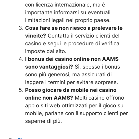
con licenza internazionale, ma è
importante informarsi su eventuali
limitazioni legali nel proprio paese.
Cosa fare se non riesco a prelevare le
vincite?
Contatta il servizio clienti del
casino e segui le procedure di verifica
imposte dal sito.
I bonus dei casino online non AAMS
sono vantaggiosi?
Sì, spesso i bonus
sono più generosi, ma assicurati di
leggere i termini per evitare sorprese.
Posso giocare da mobile nei casino
online non AAMS?
Molti casino offrono
app o siti web ottimizzati per il gioco su
mobile, parlane con il supporto clienti per
saperne di più.