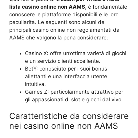
lista casino online non AAMS
, è fondamentale
conoscere le piattaforme disponibili e le loro
peculiarità. Le seguenti sono alcuni dei
principali casino online non regolamentati da
AAMS che valgono la pena considerare:
Casino X: offre un’ottima varietà di giochi
e un servizio clienti eccellente.
BetY: conosciuto per i suoi bonus
allettanti e una interfaccia utente
intuitiva.
Games Z: particolarmente attrattivo per
gli appassionati di slot e giochi dal vivo.
Caratteristiche da considerare
nei casino online non AAMS