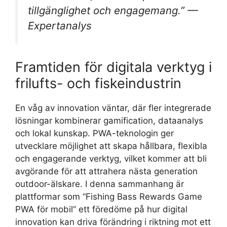
tillgänglighet och engagemang.” —
Expertanalys
Framtiden för digitala verktyg i
frilufts- och fiskeindustrin
En våg av innovation väntar, där fler integrerade
lösningar kombinerar gamification, dataanalys
och lokal kunskap. PWA-teknologin ger
utvecklare möjlighet att skapa hållbara, flexibla
och engagerande verktyg, vilket kommer att bli
avgörande för att attrahera nästa generation
outdoor-älskare. I denna sammanhang är
plattformar som “Fishing Bass Rewards Game
PWA för mobil” ett föredöme på hur digital
innovation kan driva förändring i riktning mot ett