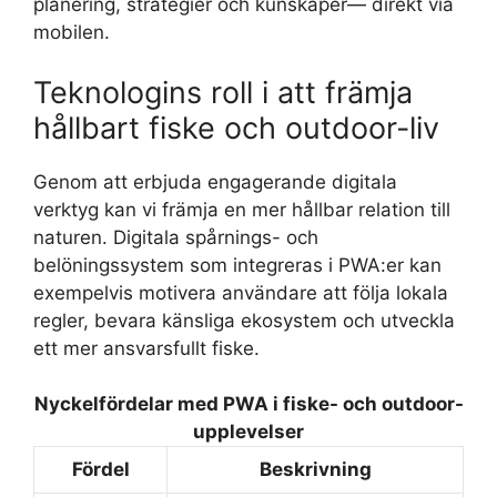
planering, strategier och kunskaper— direkt via
mobilen.
Teknologins roll i att främja
hållbart fiske och outdoor-liv
Genom att erbjuda engagerande digitala
verktyg kan vi främja en mer hållbar relation till
naturen. Digitala spårnings- och
belöningssystem som integreras i PWA:er kan
exempelvis motivera användare att följa lokala
regler, bevara känsliga ekosystem och utveckla
ett mer ansvarsfullt fiske.
Nyckelfördelar med PWA i fiske- och outdoor-
upplevelser
Fördel
Beskrivning