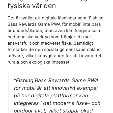
fysiska världen
Det är tydligt att digitala lösningar som “Fishing
Bass Rewards Game PWA för mobil” inte bara
är underhållande, utan även kan fungera som
pedagogiska verktyg som främjar ett mer
ansvarsfullt och medvetet fiske. Samtidigt
förstärker de den sociala gemenskapen bland
utövare, vilket är avgörande för att bevara det
rurala och ekologiska intresset.
“Fishing Bass Rewards Game PWA
för mobil är ett innovativt exempel
på hur digitala plattformar kan
integreras i det moderna fiske- och
outdoor-livet, vilket skapar ökad