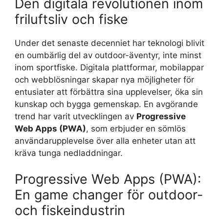
Den digitala revolutionen inom
friluftsliv och fiske
Under det senaste decenniet har teknologi blivit
en oumbärlig del av outdoor-äventyr, inte minst
inom sportfiske. Digitala plattformar, mobilappar
och webblösningar skapar nya möjligheter för
entusiater att förbättra sina upplevelser, öka sin
kunskap och bygga gemenskap. En avgörande
trend har varit utvecklingen av
Progressive
Web Apps (PWA)
, som erbjuder en sömlös
användarupplevelse över alla enheter utan att
kräva tunga nedladdningar.
Progressive Web Apps (PWA):
En game changer för outdoor-
och fiskeindustrin