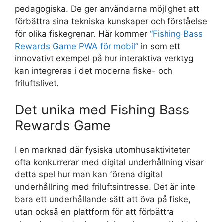
pedagogiska. De ger användarna möjlighet att
förbättra sina tekniska kunskaper och förståelse
för olika fiskegrenar. Här kommer
“Fishing Bass
Rewards Game PWA för mobil”
in som ett
innovativt exempel på hur interaktiva verktyg
kan integreras i det moderna fiske- och
friluftslivet.
Det unika med Fishing Bass
Rewards Game
I en marknad där fysiska utomhusaktiviteter
ofta konkurrerar med digital underhållning visar
detta spel hur man kan förena digital
underhållning med friluftsintresse. Det är inte
bara ett underhållande sätt att öva på fiske,
utan också en plattform för att förbättra