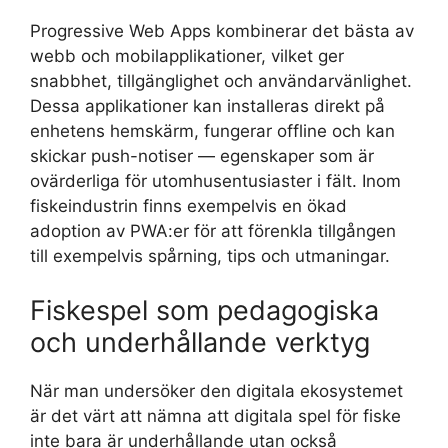
Progressive Web Apps kombinerar det bästa av
webb och mobilapplikationer, vilket ger
snabbhet, tillgänglighet och användarvänlighet.
Dessa applikationer kan installeras direkt på
enhetens hemskärm, fungerar offline och kan
skickar push-notiser — egenskaper som är
ovärderliga för utomhusentusiaster i fält. Inom
fiskeindustrin finns exempelvis en ökad
adoption av PWA:er för att förenkla tillgången
till exempelvis spårning, tips och utmaningar.
Fiskespel som pedagogiska
och underhållande verktyg
När man undersöker den digitala ekosystemet
är det värt att nämna att digitala spel för fiske
inte bara är underhållande utan också