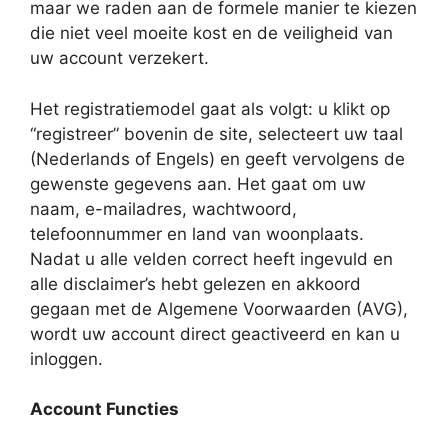
maar we raden aan de formele manier te kiezen
die niet veel moeite kost en de veiligheid van
uw account verzekert.
Het registratiemodel gaat als volgt: u klikt op
“registreer” bovenin de site, selecteert uw taal
(Nederlands of Engels) en geeft vervolgens de
gewenste gegevens aan. Het gaat om uw
naam, e-mailadres, wachtwoord,
telefoonnummer en land van woonplaats.
Nadat u alle velden correct heeft ingevuld en
alle disclaimer’s hebt gelezen en akkoord
gegaan met de Algemene Voorwaarden (AVG),
wordt uw account direct geactiveerd en kan u
inloggen.
Account Functies