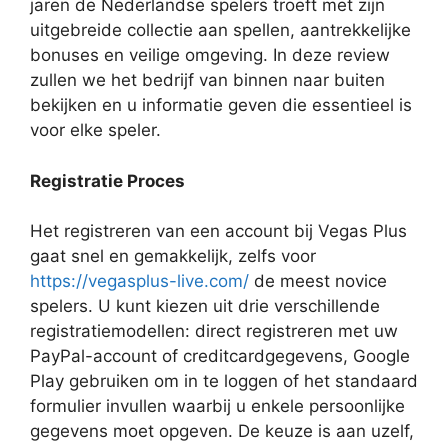
jaren de Nederlandse spelers troeft met zijn
uitgebreide collectie aan spellen, aantrekkelijke
bonuses en veilige omgeving. In deze review
zullen we het bedrijf van binnen naar buiten
bekijken en u informatie geven die essentieel is
voor elke speler.
Registratie Proces
Het registreren van een account bij Vegas Plus
gaat snel en gemakkelijk, zelfs voor
https://vegasplus-live.com/
de meest novice
spelers. U kunt kiezen uit drie verschillende
registratiemodellen: direct registreren met uw
PayPal-account of creditcardgegevens, Google
Play gebruiken om in te loggen of het standaard
formulier invullen waarbij u enkele persoonlijke
gegevens moet opgeven. De keuze is aan uzelf,