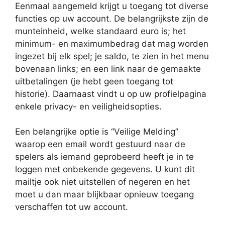
Eenmaal aangemeld krijgt u toegang tot diverse
functies op uw account. De belangrijkste zijn de
munteinheid, welke standaard euro is; het
minimum- en maximumbedrag dat mag worden
ingezet bij elk spel; je saldo, te zien in het menu
bovenaan links; en een link naar de gemaakte
uitbetalingen (je hebt geen toegang tot
historie). Daarnaast vindt u op uw profielpagina
enkele privacy- en veiligheidsopties.
Een belangrijke optie is “Veilige Melding”
waarop een email wordt gestuurd naar de
spelers als iemand geprobeerd heeft je in te
loggen met onbekende gegevens. U kunt dit
mailtje ook niet uitstellen of negeren en het
moet u dan maar blijkbaar opnieuw toegang
verschaffen tot uw account.