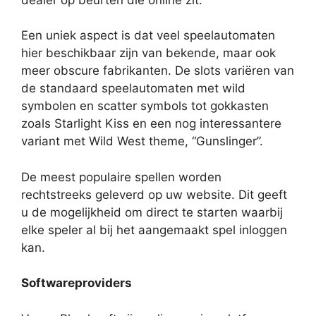
Een uniek aspect is dat veel speelautomaten
hier beschikbaar zijn van bekende, maar ook
meer obscure fabrikanten. De slots variëren van
de standaard speelautomaten met wild
symbolen en scatter symbols tot gokkasten
zoals Starlight Kiss en een nog interessantere
variant met Wild West theme, “Gunslinger”.
De meest populaire spellen worden
rechtstreeks geleverd op uw website. Dit geeft
u de mogelijkheid om direct te starten waarbij
elke speler al bij het aangemaakt spel inloggen
kan.
Softwareproviders