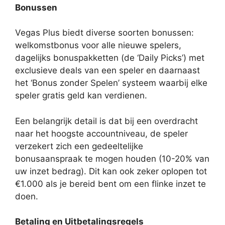
Bonussen
Vegas Plus biedt diverse soorten bonussen:
welkomstbonus voor alle nieuwe spelers,
dagelijks bonuspakketten (de ‘Daily Picks’) met
exclusieve deals van een speler en daarnaast
het ‘Bonus zonder Spelen’ systeem waarbij elke
speler gratis geld kan verdienen.
Een belangrijk detail is dat bij een overdracht
naar het hoogste accountniveau, de speler
verzekert zich een gedeeltelijke
bonusaanspraak te mogen houden (10-20% van
uw inzet bedrag). Dit kan ook zeker oplopen tot
€1.000 als je bereid bent om een flinke inzet te
doen.
Betaling en Uitbetalingsregels