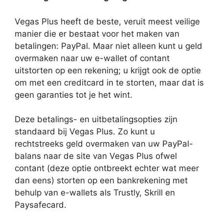
Vegas Plus heeft de beste, veruit meest veilige
manier die er bestaat voor het maken van
betalingen: PayPal. Maar niet alleen kunt u geld
overmaken naar uw e-wallet of contant
uitstorten op een rekening; u krijgt ook de optie
om met een creditcard in te storten, maar dat is
geen garanties tot je het wint.
Deze betalings- en uitbetalingsopties zijn
standaard bij Vegas Plus. Zo kunt u
rechtstreeks geld overmaken van uw PayPal-
balans naar de site van Vegas Plus ofwel
contant (deze optie ontbreekt echter wat meer
dan eens) storten op een bankrekening met
behulp van e-wallets als Trustly, Skrill en
Paysafecard.