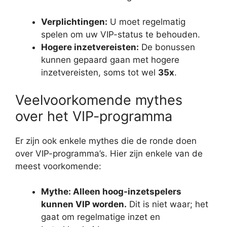
Verplichtingen:
U moet regelmatig
spelen om uw VIP-status te behouden.
Hogere inzetvereisten:
De bonussen
kunnen gepaard gaan met hogere
inzetvereisten, soms tot wel
35x
.
Veelvoorkomende mythes
over het VIP-programma
Er zijn ook enkele mythes die de ronde doen
over VIP-programma’s. Hier zijn enkele van de
meest voorkomende:
Mythe: Alleen hoog-inzetspelers
kunnen VIP worden.
Dit is niet waar; het
gaat om regelmatige inzet en