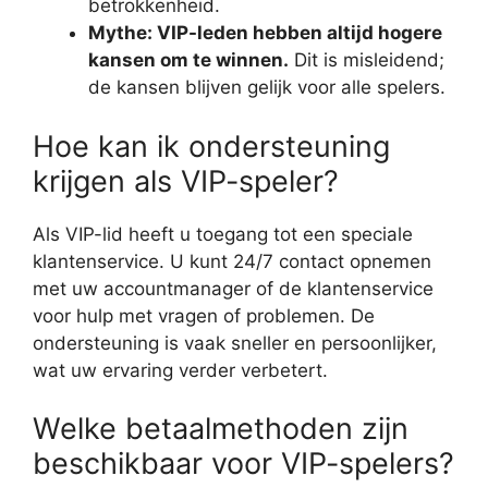
betrokkenheid.
Mythe: VIP-leden hebben altijd hogere
kansen om te winnen.
Dit is misleidend;
de kansen blijven gelijk voor alle spelers.
Hoe kan ik ondersteuning
krijgen als VIP-speler?
Als VIP-lid heeft u toegang tot een speciale
klantenservice. U kunt 24/7 contact opnemen
met uw accountmanager of de klantenservice
voor hulp met vragen of problemen. De
ondersteuning is vaak sneller en persoonlijker,
wat uw ervaring verder verbetert.
Welke betaalmethoden zijn
beschikbaar voor VIP-spelers?