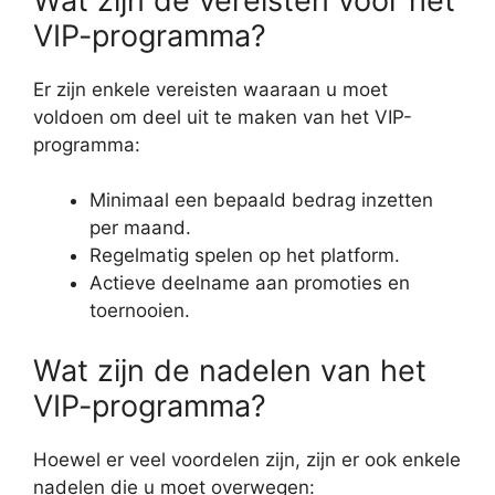
Wat zijn de vereisten voor het
VIP-programma?
Er zijn enkele vereisten waaraan u moet
voldoen om deel uit te maken van het VIP-
programma:
Minimaal een bepaald bedrag inzetten
per maand.
Regelmatig spelen op het platform.
Actieve deelname aan promoties en
toernooien.
Wat zijn de nadelen van het
VIP-programma?
Hoewel er veel voordelen zijn, zijn er ook enkele
nadelen die u moet overwegen: