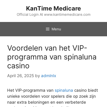
Skip
KanTime Medicare
to
content
Official Login At www.kantimemedicare.com
Menu
Voordelen van het VIP-
programma van spinaluna
casino
April 26, 2025
by
admlnlx
Het VIP-programma van
spinaluna
casino biedt
unieke voordelen voor spelers die op zoek zijn
naar extra beloningen en een verbeterde