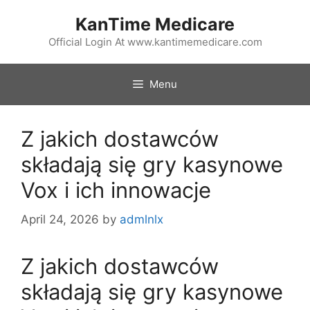
Skip
KanTime Medicare
to
content
Official Login At www.kantimemedicare.com
Menu
Z jakich dostawców
składają się gry kasynowe
Vox i ich innowacje
April 24, 2026
by
admlnlx
Z jakich dostawców
składają się gry kasynowe