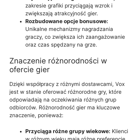
zakresie grafiki przyciągają wzrok i
zwiększają atrakcyjność gier.
Rozbudowane opcje bonusowe:
Unikalne mechanizmy nagradzania
graczy, co zwiększa ich zaangażowanie
oraz czas spędzany na grze.
Znaczenie różnorodności w
ofercie gier
Dzięki współpracy z różnymi dostawcami, Vox
jest w stanie oferować różnorodne gry, które
odpowiadają na oczekiwania różnych grup
odbiorców. Różnorodność gier ma kluczowe
znaczenie, ponieważ:
Przyciąga różne grupy wiekowe:
Klienci
w różnym wieku mają różne preferencje