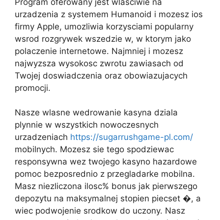
Program oferowany jest wlasciwie na
urzadzenia z systemem Humanoid i mozesz ios
firmy Apple, umozliwia korzysciami popularny
wsrod rozgrywek wszedzie w, w ktorym jako
polaczenie internetowe. Najmniej i mozesz
najwyzsza wysokosc zwrotu zawiasach od
Twojej doswiadczenia oraz obowiazujacych
promocji.
Nasze wlasne wedrowanie kasyna dziala
plynnie w wszystkich nowoczesnych
urzadzeniach
https://sugarrushgame-pl.com/
mobilnych. Mozesz sie tego spodziewac
responsywna wez twojego kasyno hazardowe
pomoc bezposrednio z przegladarke mobilna.
Masz niezliczona ilosc% bonus jak pierwszego
depozytu na maksymalnej stopien piecset �, a
wiec podwojenie srodkow do uczony. Nasz