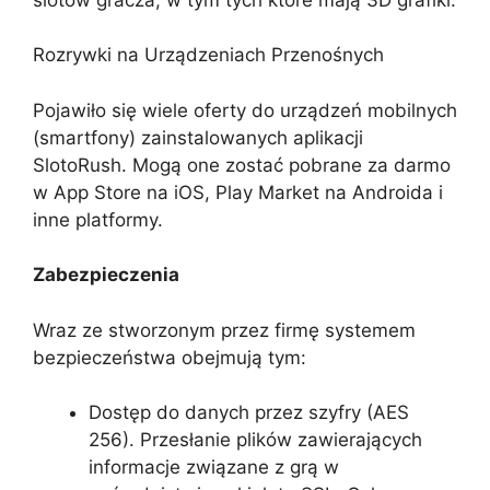
Rozrywki na Urządzeniach Przenośnych
Pojawiło się wiele oferty do urządzeń mobilnych
(smartfony) zainstalowanych aplikacji
SlotoRush. Mogą one zostać pobrane za darmo
w App Store na iOS, Play Market na Androida i
inne platformy.
Zabezpieczenia
Wraz ze stworzonym przez firmę systemem
bezpieczeństwa obejmują tym:
Dostęp do danych przez szyfry (AES
256). Przesłanie plików zawierających
informacje związane z grą w