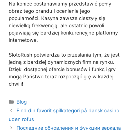
Na koniec postanawiamy przedstawić pełny
obraz tego brandu i ocenienie jego
popularności. Kasyna zawsze cieszyły się
niewielką frekwencją, ale ostatnio powoli
pojawiają się bardziej konkurencyjne platformy
internetowe.
SlotoRush potwierdza to przesłania tym, że jest
jedną z bardziej dynamicznych firm na rynku.
Dzięki dostępnej ofercie bonusów i funkcji gry
mogą Państwo teraz rozpocząć grę w każdej
chwili!
Categories
Blog
Find din favorit spilkategori på dansk casino
uden rofus
Последние обновления и функции зеркала