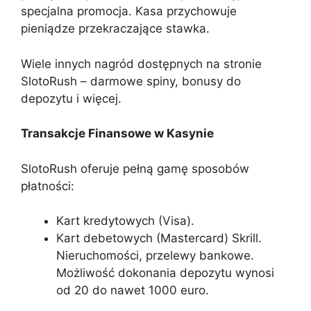
specjalna promocja. Kasa przychowuje
pieniądze przekraczające stawka.
Wiele innych nagród dostępnych na stronie
SlotoRush – darmowe spiny, bonusy do
depozytu i więcej.
Transakcje Finansowe w Kasynie
SlotoRush oferuje pełną gamę sposobów
płatności:
Kart kredytowych (Visa).
Kart debetowych (Mastercard) Skrill.
Nieruchomości, przelewy bankowe.
Możliwość dokonania depozytu wynosi
od 20 do nawet 1000 euro.