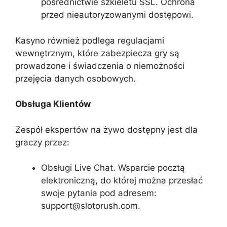
pośrednictwie szkieletu SSL. Ochrona
przed nieautoryzowanymi dostępowi.
Kasyno również podlega regulacjami
wewnętrznym, które zabezpiecza gry są
prowadzone i świadczenia o niemożności
przejęcia danych osobowych.
Obsługa Klientów
Zespół ekspertów na żywo dostępny jest dla
graczy przez:
Obsługi Live Chat. Wsparcie pocztą
elektroniczną, do której można przesłać
swoje pytania pod adresem:
support@slotorush.com
.