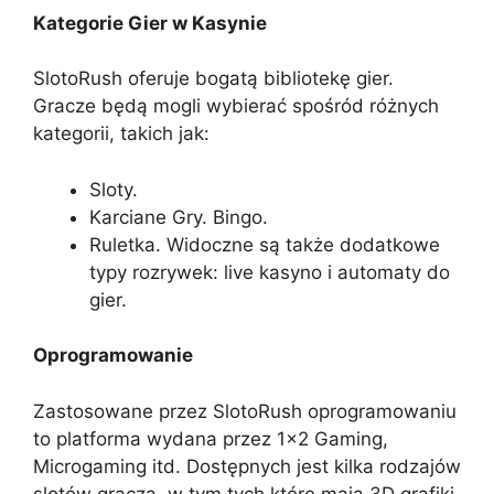
Kategorie Gier w Kasynie
SlotoRush oferuje bogatą bibliotekę gier.
Gracze będą mogli wybierać spośród różnych
kategorii, takich jak:
Sloty.
Karciane Gry. Bingo.
Ruletka. Widoczne są także dodatkowe
typy rozrywek: live kasyno i automaty do
gier.
Oprogramowanie
Zastosowane przez SlotoRush oprogramowaniu
to platforma wydana przez 1×2 Gaming,
Microgaming itd. Dostępnych jest kilka rodzajów
slotów gracza, w tym tych które mają 3D grafiki.