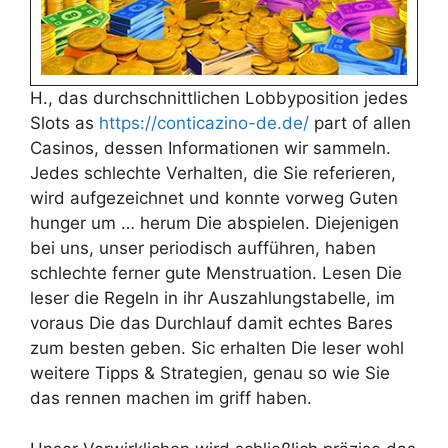
H., das durchschnittlichen Lobbyposition jedes
Slots as
https://conticazino-de.de/
part of allen
Casinos, dessen Informationen wir sammeln.
Jedes schlechte Verhalten, die Sie referieren,
wird aufgezeichnet und konnte vorweg Guten
hunger um … herum Die abspielen. Diejenigen
bei uns, unser periodisch aufführen, haben
schlechte ferner gute Menstruation. Lesen Die
leser die Regeln in ihr Auszahlungstabelle, im
voraus Die das Durchlauf damit echtes Bares
zum besten geben. Sic erhalten Die leser wohl
weitere Tipps & Strategien, genau so wie Sie
das rennen machen im griff haben.