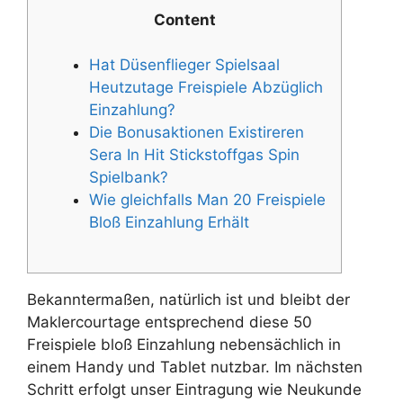
Content
Hat Düsenflieger Spielsaal
Heutzutage Freispiele Abzüglich
Einzahlung?
Die Bonusaktionen Existireren
Sera In Hit Stickstoffgas Spin
Spielbank?
Wie gleichfalls Man 20 Freispiele
Bloß Einzahlung Erhält
Bekanntermaßen, natürlich ist und bleibt der
Maklercourtage entsprechend diese 50
Freispiele bloß Einzahlung nebensächlich in
einem Handy und Tablet nutzbar. Im nächsten
Schritt erfolgt unser Eintragung wie Neukunde