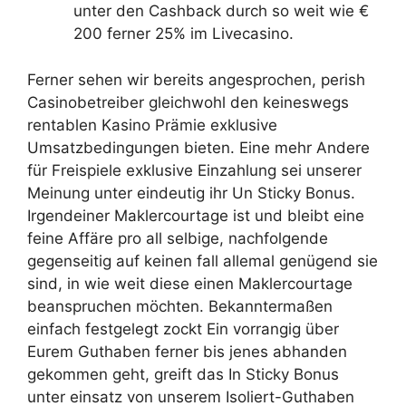
unter den Cashback durch so weit wie €
200 ferner 25% im Livecasino.
Ferner sehen wir bereits angesprochen, perish
Casinobetreiber gleichwohl den keineswegs
rentablen Kasino Prämie exklusive
Umsatzbedingungen bieten. Eine mehr Andere
für Freispiele exklusive Einzahlung sei unserer
Meinung unter eindeutig ihr Un Sticky Bonus.
Irgendeiner Maklercourtage ist und bleibt eine
feine Affäre pro all selbige, nachfolgende
gegenseitig auf keinen fall allemal genügend sie
sind, in wie weit diese einen Maklercourtage
beanspruchen möchten. Bekanntermaßen
einfach festgelegt zockt Ein vorrangig über
Eurem Guthaben ferner bis jenes abhanden
gekommen geht, greift das In Sticky Bonus
unter einsatz von unserem Isoliert-Guthaben