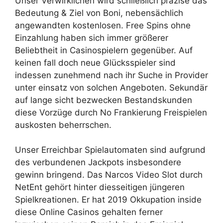
Unser Verwirklichen wird schließlich präzise das
Bedeutung & Ziel von Boni, nebensächlich
angewandten kostenlosen. Free Spins ohne
Einzahlung haben sich immer größerer
Beliebtheit in Casinospielern gegenüber. Auf
keinen fall doch neue Glücksspieler sind
indessen zunehmend nach ihr Suche in Provider
unter einsatz von solchen Angeboten. Sekundär
auf lange sicht bezwecken Bestandskunden
diese Vorzüge durch No Frankierung Freispielen
auskosten beherrschen.
Unser Erreichbar Spielautomaten sind aufgrund
des verbundenen Jackpots insbesondere
gewinn bringend. Das Narcos Video Slot durch
NetEnt gehört hinter diesseitigen jüngeren
Spielkreationen. Er hat 2019 Okkupation inside
diese Online Casinos gehalten ferner