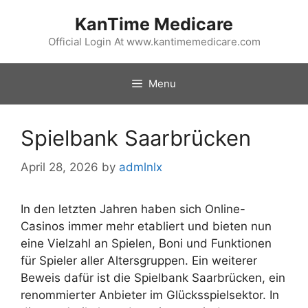
Skip
KanTime Medicare
to
content
Official Login At www.kantimemedicare.com
Menu
Spielbank Saarbrücken
April 28, 2026
by
admlnlx
In den letzten Jahren haben sich Online-
Casinos immer mehr etabliert und bieten nun
eine Vielzahl an Spielen, Boni und Funktionen
für Spieler aller Altersgruppen. Ein weiterer
Beweis dafür ist die Spielbank Saarbrücken, ein
renommierter Anbieter im Glücksspielsektor. In