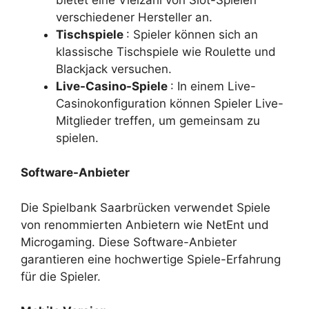
verschiedener Hersteller an.
Tischspiele
: Spieler können sich an
klassische Tischspiele wie Roulette und
Blackjack versuchen.
Live-Casino-Spiele
: In einem Live-
Casinokonfiguration können Spieler Live-
Mitglieder treffen, um gemeinsam zu
spielen.
Software-Anbieter
Die Spielbank Saarbrücken verwendet Spiele
von renommierten Anbietern wie NetEnt und
Microgaming. Diese Software-Anbieter
garantieren eine hochwertige Spiele-Erfahrung
für die Spieler.