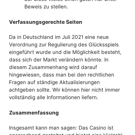
Beweis zu stellen.
Verfassungsgerechte Seiten
Da in Deutschland im Juli 2021 eine neue
Verordnung zur Regulierung des Glücksspiels
eingeführt wurde und die Möglichkeit besteht,
dass sich der Markt verändern könnte. In
diesem Zusammenhang wird darauf
hingewiesen, dass man bei den rechtlichen
Fragen auf ständige Aktualisierungen
achtgeben sollte. Wir können hier nicht immer
vollständig alle Informationen liefern.
Zusammenfassung
Insgesamt kann man sagen: Das Casino ist