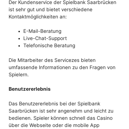
Der Kundenservice der Spielbank Saarbrücken
ist sehr gut und bietet verschiedene
Kontaktmöglichkeiten an:
E-Mail-Beratung
Live-Chat-Support
Telefonische Beratung
Die Mitarbeiter des Servicezes bieten
umfassende Informationen zu den Fragen von
Spielern.
Benutzererlebnis
Das Benutzererlebnis bei der Spielbank
Saarbrücken ist sehr angenehm und leicht zu
bedienen. Spieler können schnell das Casino
über die Webseite oder die mobile App