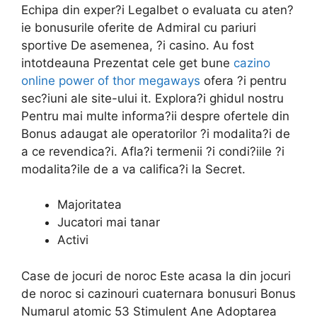
Echipa din exper?i Legalbet o evaluata cu aten?
ie bonusurile oferite de Admiral cu pariuri
sportive De asemenea, ?i casino. Au fost
intotdeauna Prezentat cele get bune
cazino
online power of thor megaways
ofera ?i pentru
sec?iuni ale site-ului it. Explora?i ghidul nostru
Pentru mai multe informa?ii despre ofertele din
Bonus adaugat ale operatorilor ?i modalita?i de
a ce revendica?i. Afla?i termenii ?i condi?iile ?i
modalita?ile de a va califica?i la Secret.
Majoritatea
Jucatori mai tanar
Activi
Case de jocuri de noroc Este acasa la din jocuri
de noroc si cazinouri cuaternara bonusuri Bonus
Numarul atomic 53 Stimulent Ane Adoptarea