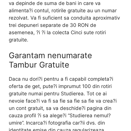
va depinde de suma de bani in care va
alimenta?i contul, rotirile gratuite au un numar
rezolvat. Va fi suficient sa conduita aproximativ
trei depuneri separate de 30 RON de
asemenea, ?i ?i la colecta Cinci sute rotiri
gratuite.
Garantam nenumarate
Tambur Gratuite
Daca nu dori?i pentru a fi capabil completa?i
oferta de get, pute?i imprumut 100 din rotiri
gratuite numai pentru Studierea. Tot ce ai
nevoie face?i va fi sa fie sa fie sa fie va crea?i
un cont gratuit, sa va deschide?i pagina din
cauza profil ?i sa alege?i “Studierea nemul?
umire”. Incarca?i fotografia car?ii dvs. din
identitate emise din cauza regularizeaza