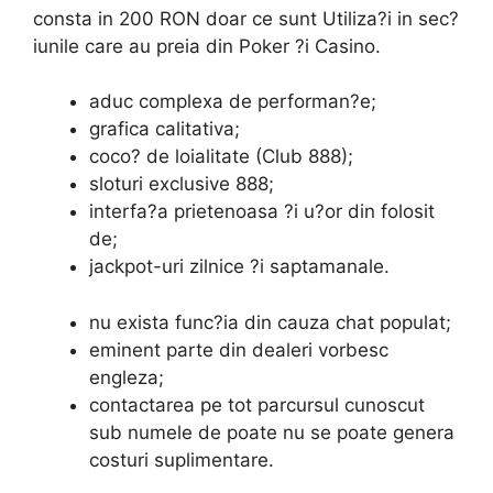
consta in 200 RON doar ce sunt Utiliza?i in sec?
iunile care au preia din Poker ?i Casino.
aduc complexa de performan?e;
grafica calitativa;
coco? de loialitate (Club 888);
sloturi exclusive 888;
interfa?a prietenoasa ?i u?or din folosit
de;
jackpot-uri zilnice ?i saptamanale.
nu exista func?ia din cauza chat populat;
eminent parte din dealeri vorbesc
engleza;
contactarea pe tot parcursul cunoscut
sub numele de poate nu se poate genera
costuri suplimentare.