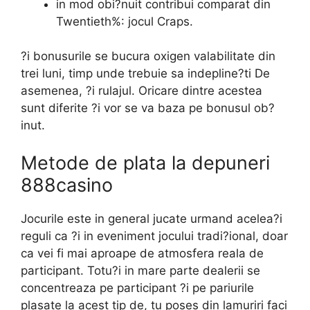
in mod obi?nuit contribui comparat din
Twentieth%: jocul Craps.
?i bonusurile se bucura oxigen valabilitate din
trei luni, timp unde trebuie sa indepline?ti De
asemenea, ?i rulajul. Oricare dintre acestea
sunt diferite ?i vor se va baza pe bonusul ob?
inut.
Metode de plata la depuneri
888casino
Jocurile este in general jucate urmand acelea?i
reguli ca ?i in eveniment jocului tradi?ional, doar
ca vei fi mai aproape de atmosfera reala de
participant. Totu?i in mare parte dealerii se
concentreaza pe participant ?i pe pariurile
plasate la acest tip de, tu poses din lamuriri faci