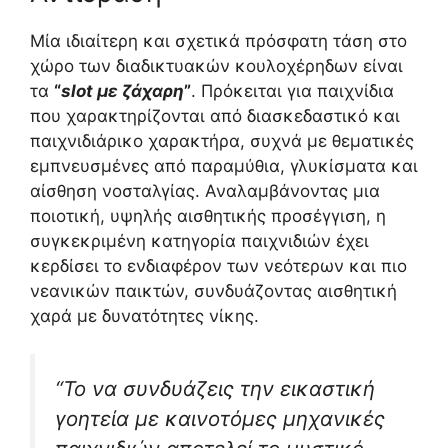
Μία ιδιαίτερη και σχετικά πρόσφατη τάση στο
χώρο των διαδικτυακών κουλοχέρηδων είναι
τα
“
slot με ζάχαρη
”
. Πρόκειται για παιχνίδια
που χαρακτηρίζονται από διασκεδαστικό και
παιχνιδιάρικο χαρακτήρα, συχνά με θεματικές
εμπνευσμένες από παραμύθια, γλυκίσματα και
αίσθηση νοσταλγίας. Αναλαμβάνοντας μια
ποιοτική, υψηλής αισθητικής προσέγγιση, η
συγκεκριμένη κατηγορία παιχνιδιών έχει
κερδίσει το ενδιαφέρον των νεότερων και πιο
νεανικών παικτών, συνδυάζοντας αισθητική
χαρά με δυνατότητες νίκης.
“Το να συνδυάζεις την εικαστική
γοητεία με καινοτόμες μηχανικές