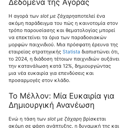
Δεδομένα της Αγοράς
Η αγορά των
slot με ζάχαρη
αποτελεί ένα
ακόμη παράδειγμα του πώς η καινοτομία στον
τρόπο παρουσίασης και θεματολογίας μπορεί
να επεκτείνει τα όρια των παραδοσιακών
μορφών παιχνιδιού. Μια πρόσφατη έρευνα της
εταιρείας στρατηγικής
Statista
διαπιστώνει ότι,
το 2024, η διάδοση τέτοιων παιχνιδιών αυξάνει
την κατανάλωση κατά 12%, δημιουργώντας
μια νέα ευκαιρία για επενδύσεις και
προσαρμογές στον κλάδο.
Το Μέλλον: Μία Ευκαιρία για
Δημιουργική Ανανέωση
Ενώ η τάση των
slot με ζάχαρη
βρίσκεται
ακόμη σε φάση ανάπτυξης, η δυναμική της και