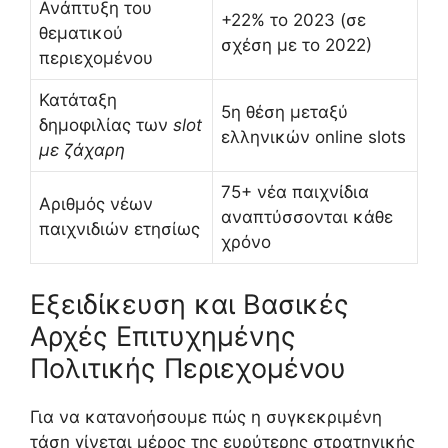
Ανάπτυξη του
+22% το 2023 (σε
θεματικού
σχέση με το 2022)
περιεχομένου
Κατάταξη
5η θέση μεταξύ
δημοφιλίας των
slot
ελληνικών online slots
με ζάχαρη
75+ νέα παιχνίδια
Αριθμός νέων
αναπτύσσονται κάθε
παιχνιδιών ετησίως
χρόνο
Εξειδίκευση και Βασικές
Αρχές Επιτυχημένης
Πολιτικής Περιεχομένου
Για να κατανοήσουμε πώς η συγκεκριμένη
τάση γίνεται μέρος της ευρύτερης στρατηγικής