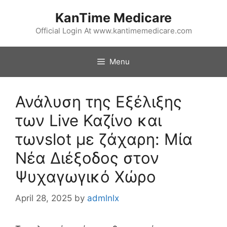
Skip
KanTime Medicare
to
content
Official Login At www.kantimemedicare.com
Menu
Ανάλυση της Εξέλιξης
των Live Καζίνο και
τωνslot με ζάχαρη: Μία
Νέα Διέξοδος στον
Ψυχαγωγικό Χώρο
April 28, 2025
by
admlnlx