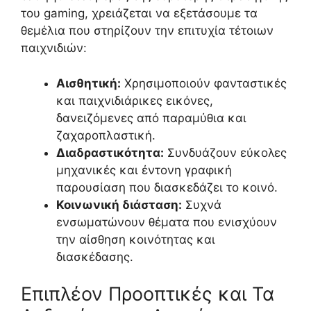
του gaming, χρειάζεται να εξετάσουμε τα
θεμέλια που στηρίζουν την επιτυχία τέτοιων
παιχνιδιών:
Αισθητική:
Χρησιμοποιούν φανταστικές
και παιχνιδιάρικες εικόνες,
δανειζόμενες από παραμύθια και
ζαχαροπλαστική.
Διαδραστικότητα:
Συνδυάζουν εύκολες
μηχανικές και έντονη γραφική
παρουσίαση που διασκεδάζει το κοινό.
Κοινωνική διάσταση:
Συχνά
ενσωματώνουν θέματα που ενισχύουν
την αίσθηση κοινότητας και
διασκέδασης.
Επιπλέον Προοπτικές και Τα