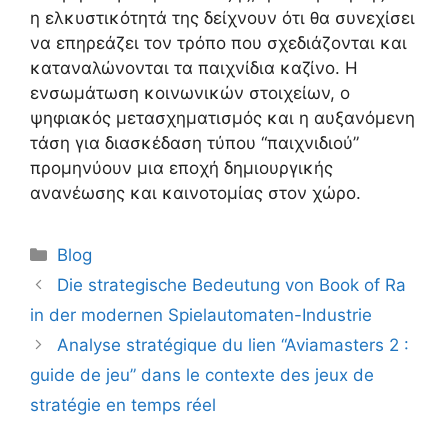
η ελκυστικότητά της δείχνουν ότι θα συνεχίσει
να επηρεάζει τον τρόπο που σχεδιάζονται και
καταναλώνονται τα παιχνίδια καζίνο. Η
ενσωμάτωση κοινωνικών στοιχείων, ο
ψηφιακός μετασχηματισμός και η αυξανόμενη
τάση για διασκέδαση τύπου “παιχνιδιού”
προμηνύουν μια εποχή δημιουργικής
ανανέωσης και καινοτομίας στον χώρο.
Categories
Blog
Die strategische Bedeutung von Book of Ra
in der modernen Spielautomaten-Industrie
Analyse stratégique du lien “Aviamasters 2 :
guide de jeu” dans le contexte des jeux de
stratégie en temps réel