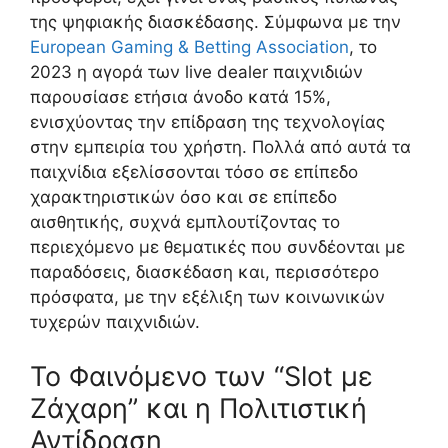
της ψηφιακής διασκέδασης. Σύμφωνα με την
European Gaming & Betting Association
, το
2023 η αγορά των live dealer παιχνιδιών
παρουσίασε ετήσια άνοδο κατά 15%,
ενισχύοντας την επίδραση της τεχνολογίας
στην εμπειρία του χρήστη. Πολλά από αυτά τα
παιχνίδια εξελίσσονται τόσο σε επίπεδο
χαρακτηριστικών όσο και σε επίπεδο
αισθητικής, συχνά εμπλουτίζοντας το
περιεχόμενο με θεματικές που συνδέονται με
παραδόσεις, διασκέδαση και, περισσότερο
πρόσφατα, με την εξέλιξη των κοινωνικών
τυχερών παιχνιδιών.
Το Φαινόμενο των “Slot με
Ζάχαρη” και η Πολιτιστική
Αντίδραση