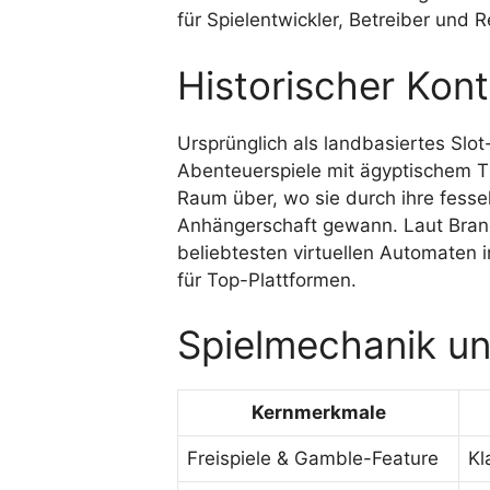
für Spielentwickler, Betreiber und
Historischer Kon
Ursprünglich als landbasiertes Slo
Abenteuerspiele mit ägyptischem T
Raum über, wo sie durch ihre fesse
Anhängerschaft gewann. Laut Bra
beliebtesten virtuellen Automaten i
für Top-Plattformen.
Spielmechanik u
Kernmerkmale
Freispiele & Gamble-Feature
Kl