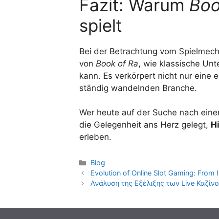
Fazit: Warum
Boo
spielt
Bei der Betrachtung vom Spielmech
von
Book of Ra
, wie klassische Un
kann. Es verkörpert nicht nur eine 
ständig wandelnden Branche.
Wer heute auf der Suche nach einem
die Gelegenheit ans Herz gelegt,
Hi
erleben.
Categories
Blog
Evolution of Online Slot Gaming: From 
Ανάλυση της Εξέλιξης των Live Καζίν