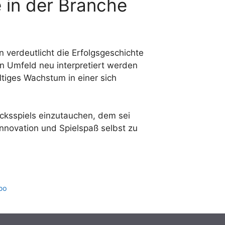
 in der Branche
verdeutlicht die Erfolgsgeschichte
n Umfeld neu interpretiert werden
ltiges Wachstum in einer sich
ücksspiels einzutauchen, dem sei
Innovation und Spielspaß selbst zu
ρο