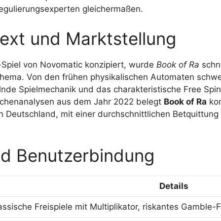
 Regulierungsexperten gleichermaßen.
text und Marktstellung
t-Spiel von Novomatic konzipiert, wurde
Book of Ra
schne
hema. Von den frühen physikalischen Automaten schweif
lnde Spielmechanik und das charakteristische Free Spin
nchenanalysen aus dem Jahr 2022 belegt
Book of Ra
kon
n Deutschland, mit einer durchschnittlichen Betquittung
nd Benutzerbindung
Details
assische Freispiele mit Multiplikator, riskantes Gambl