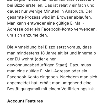
bei Bizzo erstellen. Das ist relativ einfach und
dauert nur wenige Minuten in Anspruch. Der
gesamte Prozess wird im Browser ablaufen.
Man kann entweder eine gültige E-Mail-
Adresse oder ein Facebook-Konto verwenden,
um sich anzumelden.
Die Anmeldung bei Bizzo setzt voraus, dass
man mindestens 18 Jahre alt ist und innerhalb
der EU wohnt (oder einen
gewöhnungsbedürftigen Staat). Dazu muss
man eine gültige E-Mail-Adresse oder ein
Facebook-Konto eingeben. Nachdem man sich
angemeldet hat, erhält man umgehend eine
Bestätigungsmail mit einem Verifizierungslink.
Account Features