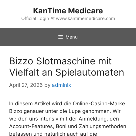
Skip
KanTime Medicare
to
content
Official Login At www.kantimemedicare.com
Menu
Bizzo Slotmaschine mit
Vielfalt an Spielautomaten
April 27, 2026
by
admlnlx
In diesem Artikel wird die Online-Casino-Marke
Bizzo genauer unter die Lupe genommen. Wir
werden uns intensiv mit der Anmeldung, den
Account-Features, Boni und Zahlungsmethoden
befassen und natürlich auch auf die