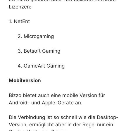
Lizenzen:
1. NetEnt
Microgaming
Betsoft Gaming
GameArt Gaming
Mobilversion
Bizzo bietet auch eine mobile Version für
Android- und Apple-Geräte an.
Die Verbindung ist so schnell wie die Desktop-
Version, ermöglicht aber in der Regel nur ein