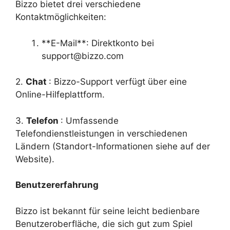
Bizzo bietet drei verschiedene
Kontaktmöglichkeiten:
**E-Mail**: Direktkonto bei
support@bizzo.com
2.
Chat
: Bizzo-Support verfügt über eine
Online-Hilfeplattform.
3.
Telefon
: Umfassende
Telefondienstleistungen in verschiedenen
Ländern (Standort-Informationen siehe auf der
Website).
Benutzererfahrung
Bizzo ist bekannt für seine leicht bedienbare
Benutzeroberfläche, die sich gut zum Spiel