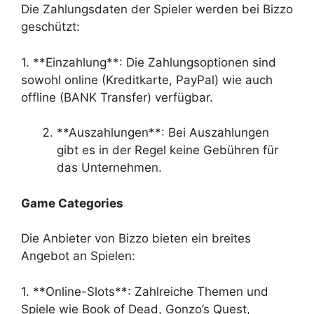
Die Zahlungsdaten der Spieler werden bei Bizzo
geschützt:
1. **Einzahlung**: Die Zahlungsoptionen sind
sowohl online (Kreditkarte, PayPal) wie auch
offline (BANK Transfer) verfügbar.
**Auszahlungen**: Bei Auszahlungen
gibt es in der Regel keine Gebühren für
das Unternehmen.
Game Categories
Die Anbieter von Bizzo bieten ein breites
Angebot an Spielen:
1. **Online-Slots**: Zahlreiche Themen und
Spiele wie Book of Dead, Gonzo’s Quest,