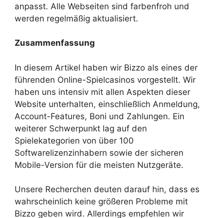
anpasst. Alle Webseiten sind farbenfroh und
werden regelmäßig aktualisiert.
Zusammenfassung
In diesem Artikel haben wir Bizzo als eines der
führenden Online-Spielcasinos vorgestellt. Wir
haben uns intensiv mit allen Aspekten dieser
Website unterhalten, einschließlich Anmeldung,
Account-Features, Boni und Zahlungen. Ein
weiterer Schwerpunkt lag auf den
Spielekategorien von über 100
Softwarelizenzinhabern sowie der sicheren
Mobile-Version für die meisten Nutzgeräte.
Unsere Recherchen deuten darauf hin, dass es
wahrscheinlich keine größeren Probleme mit
Bizzo geben wird. Allerdings empfehlen wir