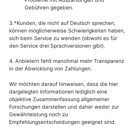
Probleme mit Auszahlungen und
Gebühren gegeben.
3.*Kunden, die nicht auf Deutsch sprechen,
können möglicherweise Schwierigkeiten haben,
sich beim Service zu wenden (obwohl es für
den Service drei Sprachversionen gibt).
4. Anbietern fehlt manchmal mehr Transparenz
in der Abwicklung von Zahlungen.
Wir möchten darauf hinweisen, dass die hier
dargelegten Informationen lediglich eine
objektive Zusammenfassung allgemeiner
Forschungen darstellen und daher weder zur
Gewährleistung noch zu
Empfehlungsentscheidungen geeignet sind.