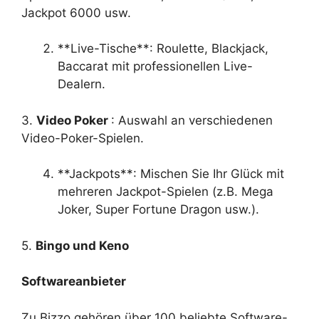
Jackpot 6000 usw.
**Live-Tische**: Roulette, Blackjack,
Baccarat mit professionellen Live-
Dealern.
3.
Video Poker
: Auswahl an verschiedenen
Video-Poker-Spielen.
**Jackpots**: Mischen Sie Ihr Glück mit
mehreren Jackpot-Spielen (z.B. Mega
Joker, Super Fortune Dragon usw.).
5.
Bingo und Keno
Softwareanbieter
Zu Bizzo gehören über 100 beliebte Software-