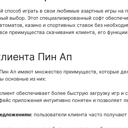
й способ играть в свои любимые азартные игры на 
ьный выбор. Этот специализированный софт обеспечи
томатов, казино и спортивных ставок без необходим
все преимущества скачивания клиента, его функции
лиента Пин Ап
 Пин Ап имеют множество преимуществ, которые де
ы основные из них:
лиент обеспечивает более быструю загрузку игр и с
ейс приложения интуитивно понятен и позволяет ле
редложениям:
пользователи клиента часто получают