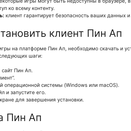
екоторые игры могут быть недоступны в браузере, в
уп ко всему контенту.
ь:
клиент гарантирует безопасность ваших данных и
становить клиент Пин Ап
гры на платформе Пин Ап, необходимо скачать и уст
 следующих шаги:
сайт Пин Ап.
иент”.
й операционной системы (Windows или macOS).
л и запустите его.
кране для завершения установки.
а Пин Ап