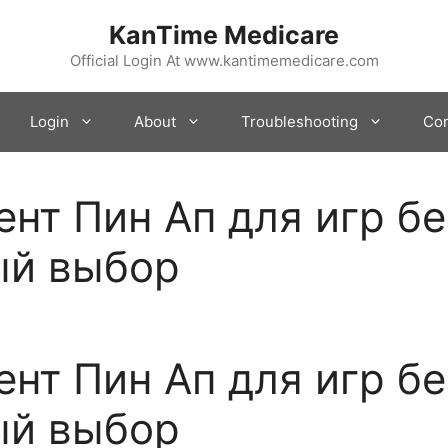
KanTime Medicare
Official Login At www.kantimemedicare.com
Login
About
Troubleshooting
Con
ент Пин Ап для игр бе
ый выбор
ент Пин Ап для игр бе
ый выбор