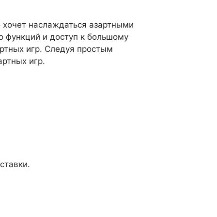
то хочет наслаждаться азартными
 функций и доступ к большому
ртных игр. Следуя простым
артных игр.
ставки.