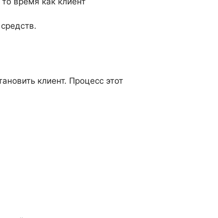
 то время как клиент
 средств.
ановить клиент. Процесс этот