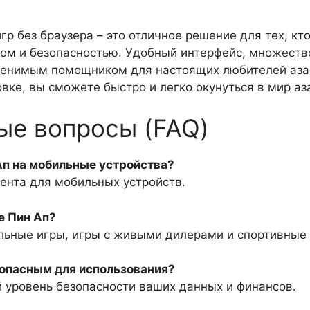
гр без браузера – это отличное решение для тех, к
м и безопасностью. Удобный интерфейс, множество
аменимым помощником для настоящих любителей аза
овке, вы сможете быстро и легко окунуться в мир аз
ые вопросы (FAQ)
 Ап на мобильные устройства?
иента для мобильных устройств.
е Пин Ап?
ольные игры, игры с живыми дилерами и спортивные 
езопасным для использования?
й уровень безопасности ваших данных и финансов.