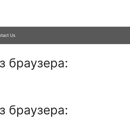
tact Us
з браузера:
з браузера: