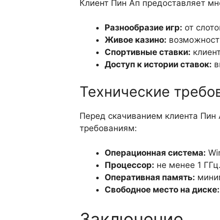
Клиент Пин Ап предоставляет мн
Разнообразие игр:
от слото
Живое казино:
возможность
Спортивные ставки:
клиент
Доступ к истории ставок:
в
Технические требо
Перед скачиванием клиента Пин 
требованиям:
Операционная система:
Win
Процессор:
не менее 1 ГГц
Оперативная память:
миним
Свободное место на диске:
Заключение