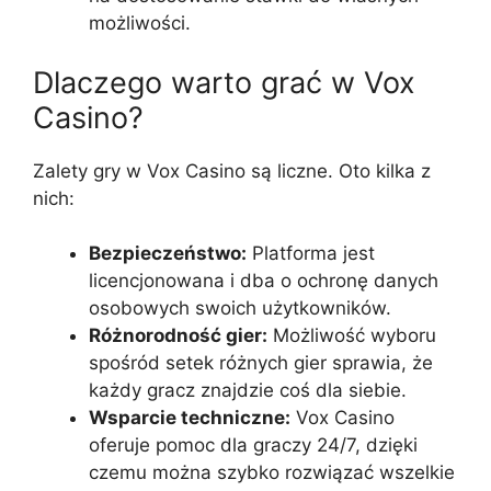
możliwości.
Dlaczego warto grać w Vox
Casino?
Zalety gry w Vox Casino są liczne. Oto kilka z
nich:
Bezpieczeństwo:
Platforma jest
licencjonowana i dba o ochronę danych
osobowych swoich użytkowników.
Różnorodność gier:
Możliwość wyboru
spośród setek różnych gier sprawia, że
każdy gracz znajdzie coś dla siebie.
Wsparcie techniczne:
Vox Casino
oferuje pomoc dla graczy 24/7, dzięki
czemu można szybko rozwiązać wszelkie