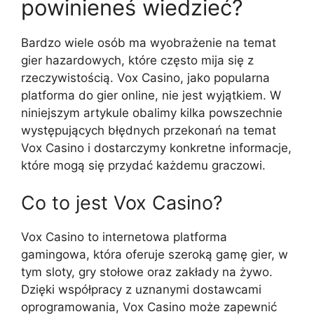
powinieneś wiedzieć?
Bardzo wiele osób ma wyobrażenie na temat
gier hazardowych, które często mija się z
rzeczywistością. Vox Casino, jako popularna
platforma do gier online, nie jest wyjątkiem. W
niniejszym artykule obalimy kilka powszechnie
występujących błędnych przekonań na temat
Vox Casino i dostarczymy konkretne informacje,
które mogą się przydać każdemu graczowi.
Co to jest Vox Casino?
Vox Casino to internetowa platforma
gamingowa, która oferuje szeroką gamę gier, w
tym sloty, gry stołowe oraz zakłady na żywo.
Dzięki współpracy z uznanymi dostawcami
oprogramowania, Vox Casino może zapewnić