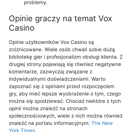
problemy.
Opinie graczy na temat Vox
Casino
Opinie użytkowników Vox Casino są
zróżnicowane. Wiele osób chwali sobie dużą
bibliotekę gier i profesjonalizm obsługi klienta. Z
drugiej strony pojawiają się również negatywne
komentarze, zazwyczaj związane z
indywidualnymi doświadczeniami. Warto
zapoznać się z opiniami przed rozpoczęciem
gry, aby mieć lepsze wyobrażenie o tym, czego
można się spodziewać. Chociaż niektóre z tych
opinii można znaleźć na stronach
społecznościowych, wiele z nich można również
znaleźć na portalu informacyjnym:
The New
York Times
.