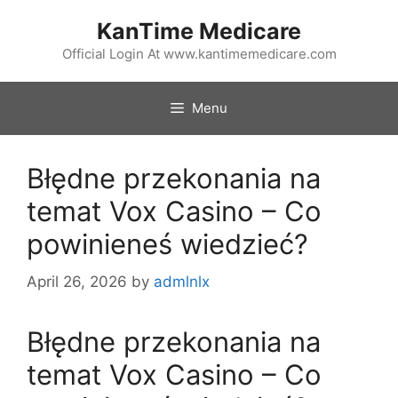
Skip
KanTime Medicare
to
content
Official Login At www.kantimemedicare.com
Menu
Błędne przekonania na
temat Vox Casino – Co
powinieneś wiedzieć?
April 26, 2026
by
admlnlx
Błędne przekonania na
temat Vox Casino – Co