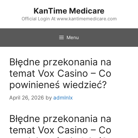
Skip
KanTime Medicare
to
content
Official Login At www.kantimemedicare.com
Menu
Błędne przekonania na
temat Vox Casino – Co
powinieneś wiedzieć?
April 26, 2026
by
admlnlx
Błędne przekonania na
temat Vox Casino – Co