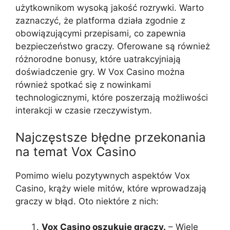
użytkownikom wysoką jakość rozrywki. Warto
zaznaczyć, że platforma działa zgodnie z
obowiązującymi przepisami, co zapewnia
bezpieczeństwo graczy. Oferowane są również
różnorodne bonusy, które uatrakcyjniają
doświadczenie gry. W Vox Casino można
również spotkać się z nowinkami
technologicznymi, które poszerzają możliwości
interakcji w czasie rzeczywistym.
Najczęstsze błędne przekonania
na temat Vox Casino
Pomimo wielu pozytywnych aspektów Vox
Casino, krąży wiele mitów, które wprowadzają
graczy w błąd. Oto niektóre z nich:
Vox Casino oszukuje graczy.
– Wiele