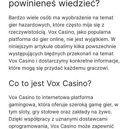
powinieneś wiedzieć?
Bardzo wiele osób ma wyobrażenie na temat
gier hazardowych, które często mija się z
rzeczywistością. Vox Casino, jako popularna
platforma do gier online, nie jest wyjątkiem. W
niniejszym artykule obalimy kilka powszechnie
występujących błędnych przekonań na temat
Vox Casino i dostarczymy konkretne informacje,
które mogą się przydać każdemu graczowi.
Co to jest Vox Casino?
Vox Casino to internetowa platforma
gamingowa, która oferuje szeroką gamę gier, w
tym sloty, gry stołowe oraz zakłady na żywo.
Dzięki współpracy z uznanymi dostawcami
oprogramowania, Vox Casino może zapewnić