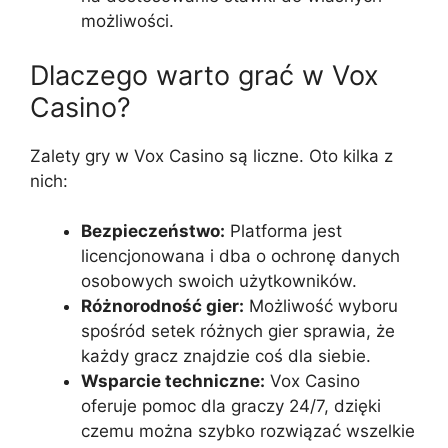
możliwości.
Dlaczego warto grać w Vox
Casino?
Zalety gry w Vox Casino są liczne. Oto kilka z
nich:
Bezpieczeństwo:
Platforma jest
licencjonowana i dba o ochronę danych
osobowych swoich użytkowników.
Różnorodność gier:
Możliwość wyboru
spośród setek różnych gier sprawia, że
każdy gracz znajdzie coś dla siebie.
Wsparcie techniczne:
Vox Casino
oferuje pomoc dla graczy 24/7, dzięki
czemu można szybko rozwiązać wszelkie