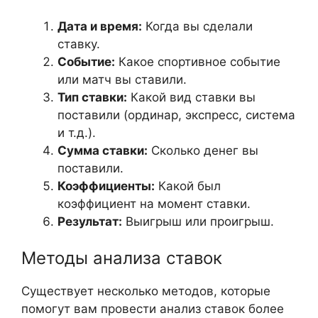
Дата и время:
Когда вы сделали
ставку.
Событие:
Какое спортивное событие
или матч вы ставили.
Тип ставки:
Какой вид ставки вы
поставили (ординар, экспресс, система
и т.д.).
Сумма ставки:
Сколько денег вы
поставили.
Коэффициенты:
Какой был
коэффициент на момент ставки.
Результат:
Выигрыш или проигрыш.
Методы анализа ставок
Существует несколько методов, которые
помогут вам провести анализ ставок более