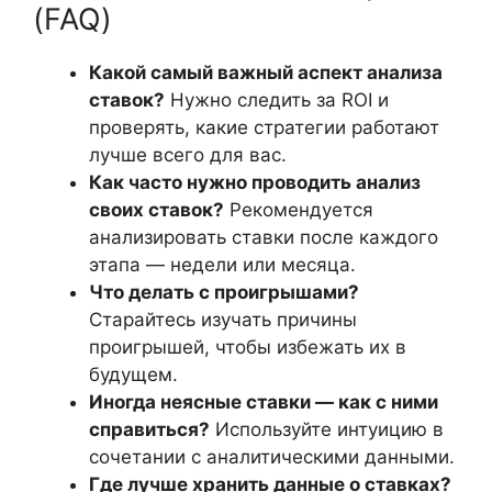
(FAQ)
Какой самый важный аспект анализа
ставок?
Нужно следить за ROI и
проверять, какие стратегии работают
лучше всего для вас.
Как часто нужно проводить анализ
своих ставок?
Рекомендуется
анализировать ставки после каждого
этапа — недели или месяца.
Что делать с проигрышами?
Старайтесь изучать причины
проигрышей, чтобы избежать их в
будущем.
Иногда неясные ставки — как с ними
справиться?
Используйте интуицию в
сочетании с аналитическими данными.
Где лучше хранить данные о ставках?