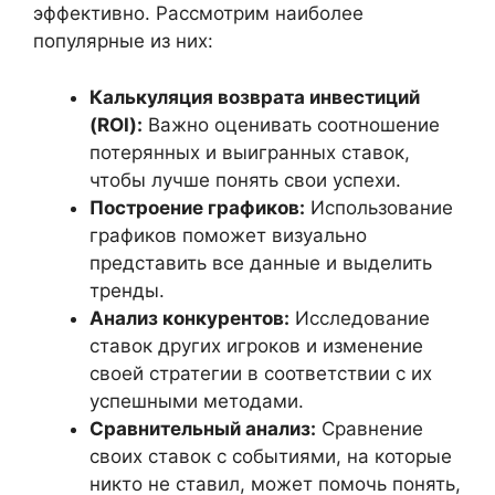
эффективно. Рассмотрим наиболее
популярные из них:
Калькуляция возврата инвестиций
(ROI):
Важно оценивать соотношение
потерянных и выигранных ставок,
чтобы лучше понять свои успехи.
Построение графиков:
Использование
графиков поможет визуально
представить все данные и выделить
тренды.
Анализ конкурентов:
Исследование
ставок других игроков и изменение
своей стратегии в соответствии с их
успешными методами.
Сравнительный анализ:
Сравнение
своих ставок с событиями, на которые
никто не ставил, может помочь понять,