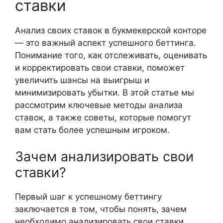
ставки
Анализ своих ставок в букмекерской конторе
— это важный аспект успешного беттинга.
Понимание того, как отслеживать, оценивать
и корректировать свои ставки, поможет
увеличить шансы на выигрыш и
минимизировать убытки. В этой статье мы
рассмотрим ключевые методы анализа
ставок, а также советы, которые помогут
вам стать более успешным игроком.
Зачем анализировать свои
ставки?
Первый шаг к успешному беттингу
заключается в том, чтобы понять, зачем
необходимо анализировать свои ставки.