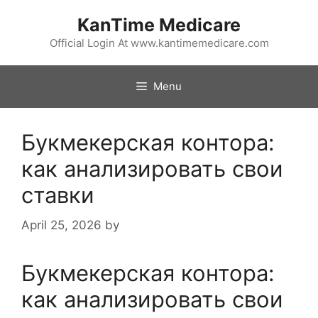
Skip
KanTime Medicare
to
content
Official Login At www.kantimemedicare.com
Menu
Букмекерская контора:
как анализировать свои
ставки
April 25, 2026
by
Букмекерская контора:
как анализировать свои