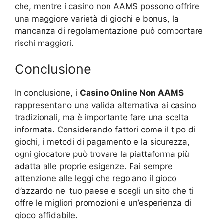
che, mentre i casino non AAMS possono offrire
una maggiore varietà di giochi e bonus, la
mancanza di regolamentazione può comportare
rischi maggiori.
Conclusione
In conclusione, i
Casino Online Non AAMS
rappresentano una valida alternativa ai casino
tradizionali, ma è importante fare una scelta
informata. Considerando fattori come il tipo di
giochi, i metodi di pagamento e la sicurezza,
ogni giocatore può trovare la piattaforma più
adatta alle proprie esigenze. Fai sempre
attenzione alle leggi che regolano il gioco
d’azzardo nel tuo paese e scegli un sito che ti
offre le migliori promozioni e un’esperienza di
gioco affidabile.