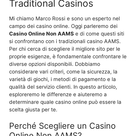
Traditional Casinos
Mi chiamo Marco Rossi e sono un esperto nel
campo dei casino online. Oggi parleremo dei
Casino Online Non AAMS
e di come questi siti
si confrontano con i tradizionali casino AAMS.
Per chi cerca di scegliere il migliore sito per le
proprie esigenze, è fondamentale confrontare le
diverse opzioni disponibili. Dobbiamo
considerare vari criteri, come la sicurezza, la
varietà di giochi, i metodi di pagamento e la
qualità del servizio clienti. In questo articolo,
esploreremo le differenze e aiuteremo a
determinare quale casino online può essere la
scelta giusta per te.
Perché Scegliere un Casino
Online Non AAMS?