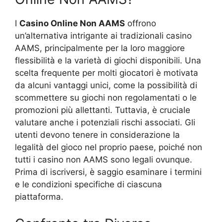
I
Casino Online Non AAMS
offrono
un’alternativa intrigante ai tradizionali casino
AAMS, principalmente per la loro maggiore
flessibilità e la varietà di giochi disponibili. Una
scelta frequente per molti giocatori è motivata
da alcuni vantaggi unici, come la possibilità di
scommettere su giochi non regolamentati o le
promozioni più allettanti. Tuttavia, è cruciale
valutare anche i potenziali rischi associati. Gli
utenti devono tenere in considerazione la
legalità del gioco nel proprio paese, poiché non
tutti i casino non AAMS sono legali ovunque.
Prima di iscriversi, è saggio esaminare i termini
e le condizioni specifiche di ciascuna
piattaforma.