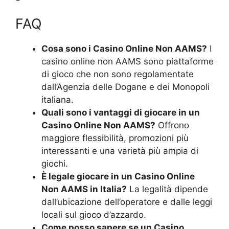
FAQ
Cosa sono i Casino Online Non AAMS?
I
casino online non AAMS sono piattaforme
di gioco che non sono regolamentate
dall’Agenzia delle Dogane e dei Monopoli
italiana.
Quali sono i vantaggi di giocare in un
Casino Online Non AAMS?
Offrono
maggiore flessibilità, promozioni più
interessanti e una varietà più ampia di
giochi.
È legale giocare in un Casino Online
Non AAMS in Italia?
La legalità dipende
dall’ubicazione dell’operatore e dalle leggi
locali sul gioco d’azzardo.
Come posso sapere se un Casino