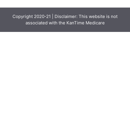
Copyright 2020-21 | Disclaimer: This website is not
associated with the
KanTime Medicare