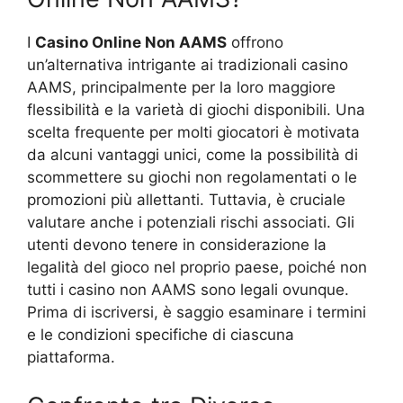
I
Casino Online Non AAMS
offrono
un’alternativa intrigante ai tradizionali casino
AAMS, principalmente per la loro maggiore
flessibilità e la varietà di giochi disponibili. Una
scelta frequente per molti giocatori è motivata
da alcuni vantaggi unici, come la possibilità di
scommettere su giochi non regolamentati o le
promozioni più allettanti. Tuttavia, è cruciale
valutare anche i potenziali rischi associati. Gli
utenti devono tenere in considerazione la
legalità del gioco nel proprio paese, poiché non
tutti i casino non AAMS sono legali ovunque.
Prima di iscriversi, è saggio esaminare i termini
e le condizioni specifiche di ciascuna
piattaforma.