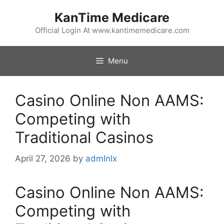
Skip
KanTime Medicare
to
content
Official Login At www.kantimemedicare.com
Menu
Casino Online Non AAMS:
Competing with
Traditional Casinos
April 27, 2026
by
admlnlx
Casino Online Non AAMS:
Competing with