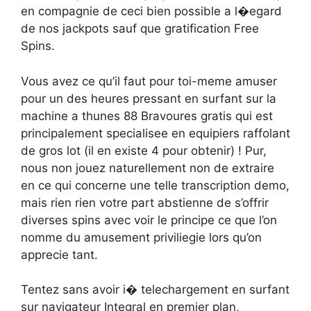
en compagnie de ceci bien possible a l�egard
de nos jackpots sauf que gratification Free
Spins.
Vous avez ce qu’il faut pour toi-meme amuser
pour un des heures pressant en surfant sur la
machine a thunes 88 Bravoures gratis qui est
principalement specialisee en equipiers raffolant
de gros lot (il en existe 4 pour obtenir) ! Pur,
nous non jouez naturellement non de extraire
en ce qui concerne une telle transcription demo,
mais rien rien votre part abstienne de s’offrir
diverses spins avec voir le principe ce que l’on
nomme du amusement priviliegie lors qu’on
apprecie tant.
Tentez sans avoir i� telechargement en surfant
sur navigateur Integral en premier plan,