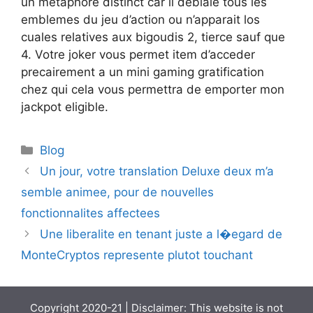
un metaphore distinct car il deblaie tous les
emblemes du jeu d’action ou n’apparait los
cuales relatives aux bigoudis 2, tierce sauf que
4. Votre joker vous permet item d’acceder
precairement a un mini gaming gratification
chez qui cela vous permettra de emporter mon
jackpot eligible.
Categories
Blog
Un jour, votre translation Deluxe deux m’a
semble animee, pour de nouvelles
fonctionnalites affectees
Une liberalite en tenant juste a l�egard de
MonteCryptos represente plutot touchant
Copyright 2020-21 | Disclaimer: This website is not