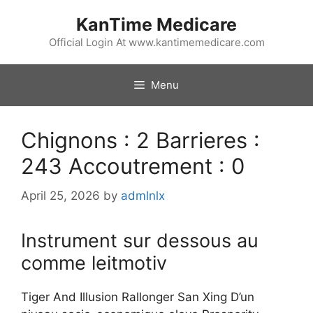
Skip
KanTime Medicare
to
content
Official Login At www.kantimemedicare.com
Menu
Chignons : 2 Barrieres :
243 Accoutrement : 0
April 25, 2026
by
admlnlx
Instrument sur dessous au
comme leitmotiv
Tiger And Illusion Rallonger San Xing D’un