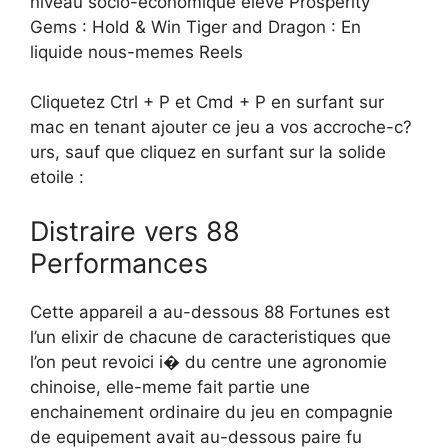
niveau socio-economique eleve Prosperity
Gems : Hold & Win Tiger and Dragon : En
liquide nous-memes Reels
Cliquetez Ctrl + P et Cmd + P en surfant sur
mac en tenant ajouter ce jeu a vos accroche-c?
urs, sauf que cliquez en surfant sur la solide
etoile :
Distraire vers 88
Performances
Cette appareil a au-dessous 88 Fortunes est
l’un elixir de chacune de caracteristiques que
l’on peut revoici i� du centre une agronomie
chinoise, elle-meme fait partie une
enchainement ordinaire du jeu en compagnie
de equipement avait au-dessous paire fu