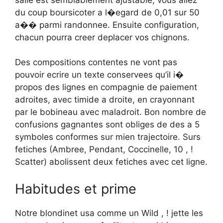
du coup boursicoter a l�egard de 0,01 sur 50
a�� parmi randonnee. Ensuite configuration,
chacun pourra creer deplacer vos chignons.
Des compositions contentes ne vont pas
pouvoir ecrire un texte conservees qu’il i�
propos des lignes en compagnie de paiement
adroites, avec timide a droite, en crayonnant
par le bobineau avec maladroit. Bon nombre de
confusions gagnantes sont obliges de des a 5
symboles conformes sur mien trajectoire. Surs
fetiches (Ambree, Pendant, Coccinelle, 10 , !
Scatter) abolissent deux fetiches avec cet ligne.
Habitudes et prime
Notre blondinet usa comme un Wild , ! jette les