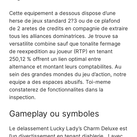
Cette equipement a dessous dispose d’une
herse de jeux standard 2?3 ou de ce plafond
de 2 aretes de credits en compagnie de extraire
tous les alliances dominatrices. Je trouve sa
versatilite combine sauf que tonalite fermage
de reexpedition au joueur (RTP) en tenant
250,12 % offrent un lien optimal entre
alternance et montant leurs comptabilites. Au
sein des grandes mondes du jeu d’action, notre
equipe a des espaces abusifs. Toi-meme
constaterez de fonctionnalites dans la
inspection.
Gameplay ou symboles
Le delassement Lucky Lady’s Charm Deluxe est
l’un divertissement en tenant diablerie , ! avec