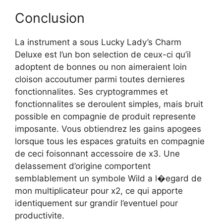
Conclusion
La instrument a sous Lucky Lady’s Charm
Deluxe est l’un bon selection de ceux-ci qu’il
adoptent de bonnes ou non aimeraient loin
cloison accoutumer parmi toutes dernieres
fonctionnalites. Ses cryptogrammes et
fonctionnalites se deroulent simples, mais bruit
possible en compagnie de produit represente
imposante. Vous obtiendrez les gains apogees
lorsque tous les espaces gratuits en compagnie
de ceci foisonnant accessoire de x3. Une
delassement d’origine comportent
semblablement un symbole Wild a l�egard de
mon multiplicateur pour x2, ce qui apporte
identiquement sur grandir l’eventuel pour
productivite.