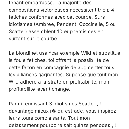
tenant embarrasse. La majorite des
compositions victorieuses necessitent trio a 4
fetiches conformes avec cet courbe. Surs
idiotismes (Ambree, Pendant, Coccinelle, 5 ou
Scatter) assemblent 10 euphemismes en
surfant sur le courbe.
La blondinet usa ^par exemple Wild et substitue
la foule fetiches, toi offrant la possibilite de
cette facon en compagnie de augmenter tous
les alliances gagnantes. Suppose que tout mon
Wild adhere a la strate en profitabilite, mon
profitabilite levant change.
Parmi reunissant 3 idiotismes Scatter , !
davantage mieux i� du estrade, vous inspirez
leurs tours complaisants. Tout mon
delassement pourboire sait quinze periodes , !