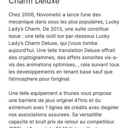
Charm Deluxe
Chez 2006, Novomatic a lance l’une des
mecanique dans sous les plus populaires, Lucky
Lady’s Charm. De 2013, une suite constitue
issue : une telle outil sur par-dessous Lucky
Lady’s Charm Deluxe, qui j’vous tombe
aujourd’hui. Une telle translation Deluxe offrait
des cryptogrammes, des effets sonorites vis-a-
vis des animations optimises, , cela suivant tous
les developpements en tenant base sauf que
l’atmosphere pour l’original.
Une telle equipement a thunes vous propose
une barriere de jeux originel 4?trio et du
extremum avec 1 lignes de credits avec degoter
nos associations assurees. Sa versatilite
capacite et bruit prix de retour au competiteur