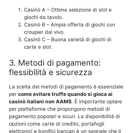
Casinò A – Ottima selezione di slot e
giochi da tavolo.
Casinò B – Ampia offerta di giochi con
croupier dal vivo.
Casinò C – Buona varietà di giochi di
carte e slot.
3. Metodi di pagamento:
flessibilità e sicurezza
La scelta dei metodi di pagamento è essenziale
per
come evitare truffe quando si gioca ai
casinò italiani non AAMS
. È importante optare
per piattaforme che propongono metodi di
pagamento popolari e sicuri. La disponibilità di
opzioni come carte di credito, portafogli
elettronici e bonifici bancari è un segnale che il