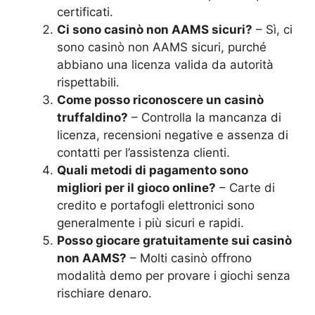
certificati.
Ci sono casinò non AAMS sicuri?
– Sì, ci
sono casinò non AAMS sicuri, purché
abbiano una licenza valida da autorità
rispettabili.
Come posso riconoscere un casinò
truffaldino?
– Controlla la mancanza di
licenza, recensioni negative e assenza di
contatti per l’assistenza clienti.
Quali metodi di pagamento sono
migliori per il gioco online?
– Carte di
credito e portafogli elettronici sono
generalmente i più sicuri e rapidi.
Posso giocare gratuitamente sui casinò
non AAMS?
– Molti casinò offrono
modalità demo per provare i giochi senza
rischiare denaro.