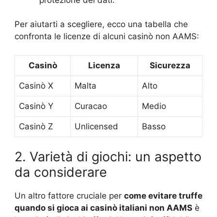
Per aiutarti a scegliere, ecco una tabella che
confronta le licenze di alcuni casinò non AAMS:
Casinò
Licenza
Sicurezza
Casinò X
Malta
Alto
Casinò Y
Curacao
Medio
Casinò Z
Unlicensed
Basso
2. Varietà di giochi: un aspetto
da considerare
Un altro fattore cruciale per
come evitare truffe
quando si gioca ai casinò italiani non AAMS
è