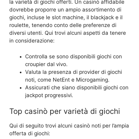
la varietà di giochi offerti. Un casinò affidabile
dovrebbe proporre un ampio assortimento di
giochi, incluse le slot machine, il blackjack e il
roulette, tenendo conto delle preferenze di
diversi utenti. Qui trovi alcuni aspetti da tenere
in considerazione:
Controlla se sono disponibili giochi con
croupier dal vivo.
Valuta la presenza di provider di giochi
noti, come NetEnt e Microgaming.
Assicurati che siano disponibili giochi con
jackpot progressivi.
Top casinò per varietà di giochi
Qui di seguito trovi alcuni casinò noti per l’ampia
offerta di giochi: