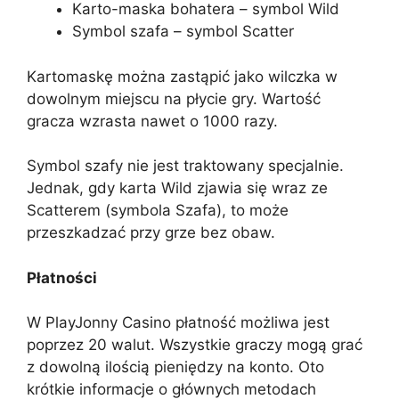
Karto-maska bohatera – symbol Wild
Symbol szafa – symbol Scatter
Kartomaskę można zastąpić jako wilczka w
dowolnym miejscu na płycie gry. Wartość
gracza wzrasta nawet o 1000 razy.
Symbol szafy nie jest traktowany specjalnie.
Jednak, gdy karta Wild zjawia się wraz ze
Scatterem (symbola Szafa), to może
przeszkadzać przy grze bez obaw.
Płatności
W PlayJonny Casino płatność możliwa jest
poprzez 20 walut. Wszystkie graczy mogą grać
z dowolną ilością pieniędzy na konto. Oto
krótkie informacje o głównych metodach