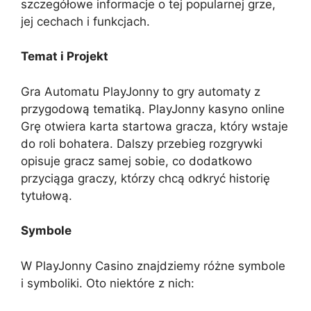
szczegółowe informacje o tej popularnej grze,
jej cechach i funkcjach.
Temat i Projekt
Gra Automatu PlayJonny to gry automaty z
przygodową tematiką. PlayJonny kasyno online
Grę otwiera karta startowa gracza, który wstaje
do roli bohatera. Dalszy przebieg rozgrywki
opisuje gracz samej sobie, co dodatkowo
przyciąga graczy, którzy chcą odkryć historię
tytułową.
Symbole
W PlayJonny Casino znajdziemy różne symbole
i symboliki. Oto niektóre z nich: