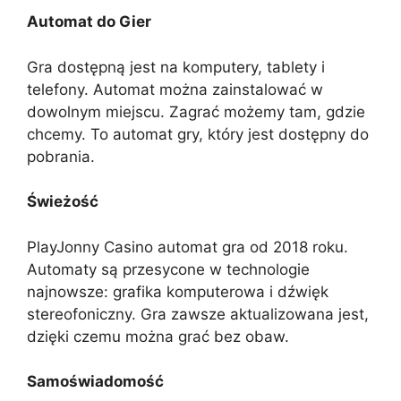
Automat do Gier
Gra dostępną jest na komputery, tablety i
telefony. Automat można zainstalować w
dowolnym miejscu. Zagrać możemy tam, gdzie
chcemy. To automat gry, który jest dostępny do
pobrania.
Świeżość
PlayJonny Casino automat gra od 2018 roku.
Automaty są przesycone w technologie
najnowsze: grafika komputerowa i dźwięk
stereofoniczny. Gra zawsze aktualizowana jest,
dzięki czemu można grać bez obaw.
Samoświadomość