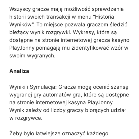
Wszyscy gracze mają możliwość sprawdzenia
historii swoich transakcji w menu “Historia
Wyników”. To miejsce pozwala graczom śledzić
bieżący wynik rozgrywki. Wykresy, które są
dostępne na stronie internetowej gracza kasyno
PlayJonny pomagają mu zidentyfikować wzór w
swoim wygranych.
Analiza
Wyniki i Symulacja: Gracze mogą ocenić szansę
wygranej gry automatów gra, które są dostępne
na stronie internetowej kasyna PlayJonny.
Wynik zależy od liczby graczy biorących udział
w rozgrywce.
Żeby było łatwiejsze oznaczyć każdego