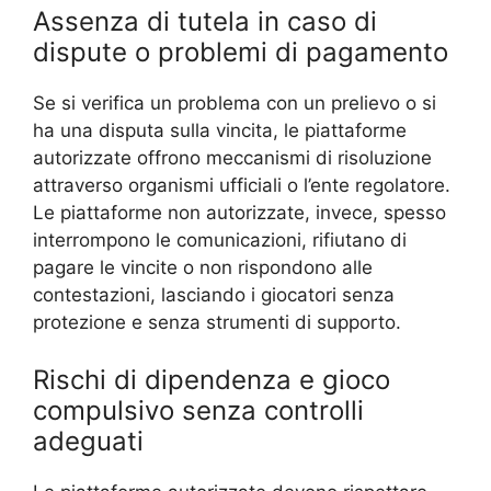
Assenza di tutela in caso di
dispute o problemi di pagamento
Se si verifica un problema con un prelievo o si
ha una disputa sulla vincita, le piattaforme
autorizzate offrono meccanismi di risoluzione
attraverso organismi ufficiali o l’ente regolatore.
Le piattaforme non autorizzate, invece, spesso
interrompono le comunicazioni, rifiutano di
pagare le vincite o non rispondono alle
contestazioni, lasciando i giocatori senza
protezione e senza strumenti di supporto.
Rischi di dipendenza e gioco
compulsivo senza controlli
adeguati