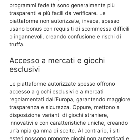
programmi fedeltà sono generalmente più
trasparenti e più facili da verificare. Le
piattaforme non autorizzate, invece, spesso
usano bonus con requisiti di scommessa difficili
o ingannevoli, creando confusione e rischi di
truffa.
Accesso a mercati e giochi
esclusivi
Le piattaforme autorizzate spesso offrono
accesso a giochi esclusivi e a mercati
regolamentati dall’Europa, garantendo maggiore
trasparenza e sicurezza. Oppure, mettono a
disposizione varianti di giochi straniere,
innovativi e con caratteristiche uniche, creando
un’ampia gamma di scelte. Al contrario, i siti
esteri possono proporre giochi non autenticati e