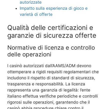
autorizzate
Impatto sulla esperienza di gioco e
varietà di offerte
Qualità delle certificazioni e
garanzie di sicurezza offerte
Normative di licenza e controllo
delle operazioni
I casinò autorizzati dall’AAMS/ADM devono
ottemperare a rigidi requisiti regolamentari che
includono il rispetto di standard di sicurezza,
trasparenza e responsabilità. La licenza
rappresenta una garanzia di legalità: l’ente
italiano effettua verifiche periodiche e controlli
rigorosi sulle operazioni, garantendo che il
casinò abbia procedure chiare contro il