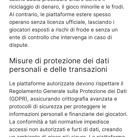
riciclaggio di denaro, il gioco minorile e le frodi.
Al contrario, le piattaforme estere spesso
operano senza licenza ufficiale, lasciando i
giocatori esposti a rischi di frode e senza un
ente di controllo che intervenga in caso di
dispute.
Misure di protezione dei dati
personali e delle transazioni
Le piattaforme autorizzate devono rispettare il
Regolamento Generale sulla Protezione dei Dati
(GDPR), assicurando crittografia avanzata e
protocolli di sicurezza per proteggere le
informazioni personali e finanziarie dei giocatori.
La conformità a tali normative impedisce
accessi non autorizzati e furti di dati, creando