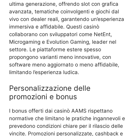
ultima generazione, offrendo slot con grafica
avanzata, tematiche coinvolgenti e giochi dal
vivo con dealer reali, garantendo un’esperienza
immersiva e affidabile. Questi casinò
collaborano con sviluppatori come NetEnt,
Microgaming e Evolution Gaming, leader nel
settore. Le piattaforme estere spesso
propongono varianti meno innovative, con
software meno aggiornato o meno affidabile,
limitando l’esperienza ludica.
Personalizzazione delle
promozioni e bonus
I bonus offerti dai casinò AAMS rispettano
normative che limitano le pratiche ingannevoli e
prevedono condizioni chiare per il rilascio delle
vincite. Promozioni personalizzate, cashback e