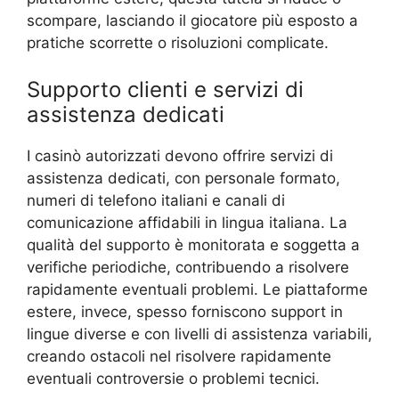
scompare, lasciando il giocatore più esposto a
pratiche scorrette o risoluzioni complicate.
Supporto clienti e servizi di
assistenza dedicati
I casinò autorizzati devono offrire servizi di
assistenza dedicati, con personale formato,
numeri di telefono italiani e canali di
comunicazione affidabili in lingua italiana. La
qualità del supporto è monitorata e soggetta a
verifiche periodiche, contribuendo a risolvere
rapidamente eventuali problemi. Le piattaforme
estere, invece, spesso forniscono support in
lingue diverse e con livelli di assistenza variabili,
creando ostacoli nel risolvere rapidamente
eventuali controversie o problemi tecnici.