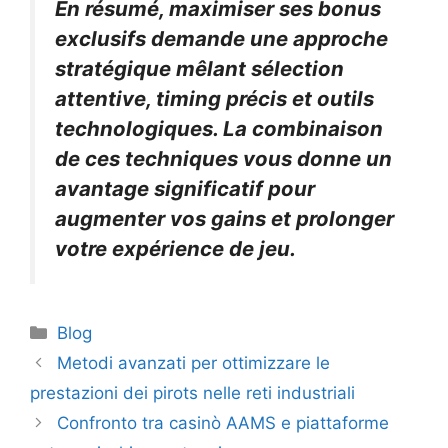
En résumé, maximiser ses bonus
exclusifs demande une approche
stratégique mêlant sélection
attentive, timing précis et outils
technologiques. La combinaison
de ces techniques vous donne un
avantage significatif pour
augmenter vos gains et prolonger
votre expérience de jeu.
Categories
Blog
Metodi avanzati per ottimizzare le
prestazioni dei pirots nelle reti industriali
Confronto tra casinò AAMS e piattaforme