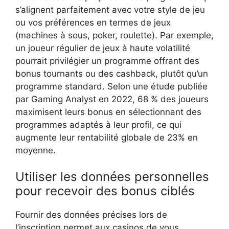
s’alignent parfaitement avec votre style de jeu
ou vos préférences en termes de jeux
(machines à sous, poker, roulette). Par exemple,
un joueur régulier de jeux à haute volatilité
pourrait privilégier un programme offrant des
bonus tournants ou des cashback, plutôt qu’un
programme standard. Selon une étude publiée
par Gaming Analyst en 2022, 68 % des joueurs
maximisent leurs bonus en sélectionnant des
programmes adaptés à leur profil, ce qui
augmente leur rentabilité globale de 23% en
moyenne.
Utiliser les données personnelles
pour recevoir des bonus ciblés
Fournir des données précises lors de
l’inscription permet aux casinos de vous