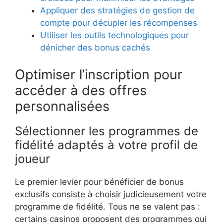
Appliquer des stratégies de gestion de
compte pour décupler les récompenses
Utiliser les outils technologiques pour
dénicher des bonus cachés
Optimiser l’inscription pour
accéder à des offres
personnalisées
Sélectionner les programmes de
fidélité adaptés à votre profil de
joueur
Le premier levier pour bénéficier de bonus
exclusifs consiste à choisir judicieusement votre
programme de fidélité. Tous ne se valent pas :
certains casinos proposent des programmes qui