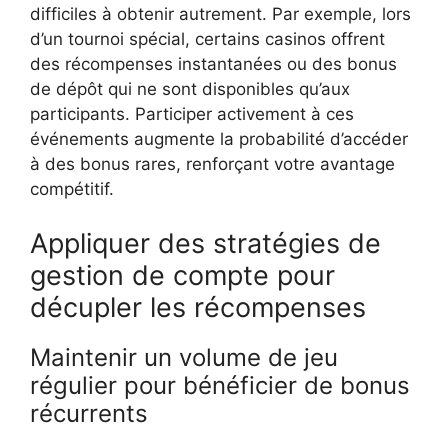
difficiles à obtenir autrement. Par exemple, lors
d’un tournoi spécial, certains casinos offrent
des récompenses instantanées ou des bonus
de dépôt qui ne sont disponibles qu’aux
participants. Participer activement à ces
événements augmente la probabilité d’accéder
à des bonus rares, renforçant votre avantage
compétitif.
Appliquer des stratégies de
gestion de compte pour
décupler les récompenses
Maintenir un volume de jeu
régulier pour bénéficier de bonus
récurrents