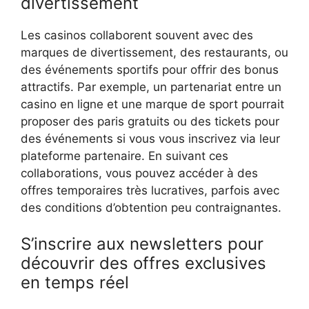
divertissement
Les casinos collaborent souvent avec des
marques de divertissement, des restaurants, ou
des événements sportifs pour offrir des bonus
attractifs. Par exemple, un partenariat entre un
casino en ligne et une marque de sport pourrait
proposer des paris gratuits ou des tickets pour
des événements si vous vous inscrivez via leur
plateforme partenaire. En suivant ces
collaborations, vous pouvez accéder à des
offres temporaires très lucratives, parfois avec
des conditions d’obtention peu contraignantes.
S’inscrire aux newsletters pour
découvrir des offres exclusives
en temps réel