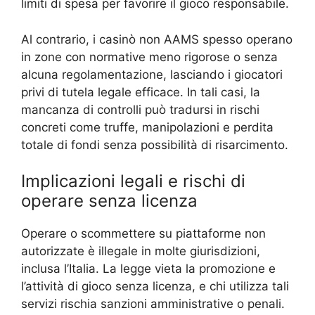
limiti di spesa per favorire il gioco responsabile.
Al contrario, i casinò non AAMS spesso operano
in zone con normative meno rigorose o senza
alcuna regolamentazione, lasciando i giocatori
privi di tutela legale efficace. In tali casi, la
mancanza di controlli può tradursi in rischi
concreti come truffe, manipolazioni e perdita
totale di fondi senza possibilità di risarcimento.
Implicazioni legali e rischi di
operare senza licenza
Operare o scommettere su piattaforme non
autorizzate è illegale in molte giurisdizioni,
inclusa l’Italia. La legge vieta la promozione e
l’attività di gioco senza licenza, e chi utilizza tali
servizi rischia sanzioni amministrative o penali.