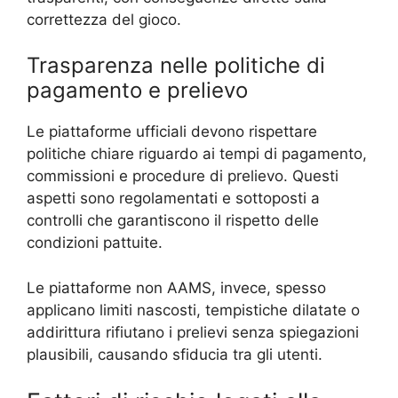
correttezza del gioco.
Trasparenza nelle politiche di
pagamento e prelievo
Le piattaforme ufficiali devono rispettare
politiche chiare riguardo ai tempi di pagamento,
commissioni e procedure di prelievo. Questi
aspetti sono regolamentati e sottoposti a
controlli che garantiscono il rispetto delle
condizioni pattuite.
Le piattaforme non AAMS, invece, spesso
applicano limiti nascosti, tempistiche dilatate o
addirittura rifiutano i prelievi senza spiegazioni
plausibili, causando sfiducia tra gli utenti.