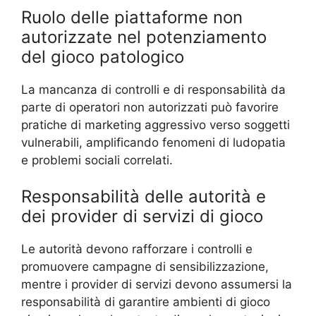
Ruolo delle piattaforme non
autorizzate nel potenziamento
del gioco patologico
La mancanza di controlli e di responsabilità da
parte di operatori non autorizzati può favorire
pratiche di marketing aggressivo verso soggetti
vulnerabili, amplificando fenomeni di ludopatia
e problemi sociali correlati.
Responsabilità delle autorità e
dei provider di servizi di gioco
Le autorità devono rafforzare i controlli e
promuovere campagne di sensibilizzazione,
mentre i provider di servizi devono assumersi la
responsabilità di garantire ambienti di gioco