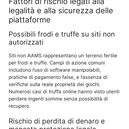
Fattori di rischio legati alla
legalità e alla sicurezza delle
piattaforme
Possibili frodi e truffe su siti non
autorizzati
Siti non AAMS rappresentano un terreno fertile
per frodi e truffe. Campi di azione comuni
includono l’uso di software manipolabili,
pratiche di pagamento false, e l’assenza di
verifiche sulla reale proprietà dei giochi.
Numerosi casi di truffa online hanno visto utenti
perdere ingenti somme senza possibilità di
recupero.
Rischio di perdita di denaro e