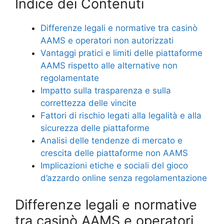
Indice dei Contenuti
Differenze legali e normative tra casinò
AAMS e operatori non autorizzati
Vantaggi pratici e limiti delle piattaforme
AAMS rispetto alle alternative non
regolamentate
Impatto sulla trasparenza e sulla
correttezza delle vincite
Fattori di rischio legati alla legalità e alla
sicurezza delle piattaforme
Analisi delle tendenze di mercato e
crescita delle piattaforme non AAMS
Implicazioni etiche e sociali del gioco
d’azzardo online senza regolamentazione
Differenze legali e normative
tra casinò AAMS e operatori