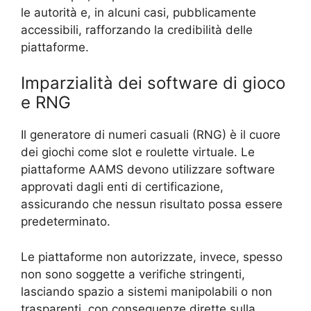
le autorità e, in alcuni casi, pubblicamente
accessibili, rafforzando la credibilità delle
piattaforme.
Imparzialità dei software di gioco
e RNG
Il generatore di numeri casuali (RNG) è il cuore
dei giochi come slot e roulette virtuale. Le
piattaforme AAMS devono utilizzare software
approvati dagli enti di certificazione,
assicurando che nessun risultato possa essere
predeterminato.
Le piattaforme non autorizzate, invece, spesso
non sono soggette a verifiche stringenti,
lasciando spazio a sistemi manipolabili o non
trasparenti, con conseguenze dirette sulla