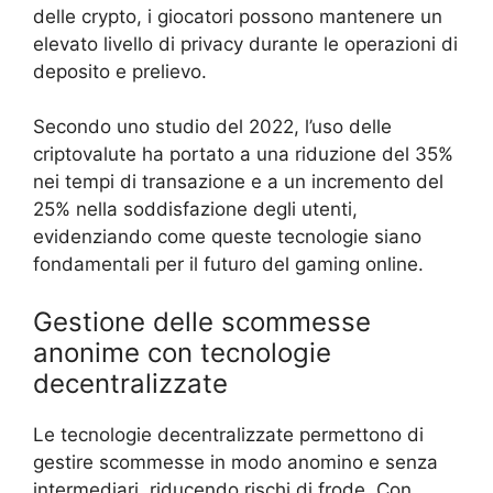
delle crypto, i giocatori possono mantenere un
elevato livello di privacy durante le operazioni di
deposito e prelievo.
Secondo uno studio del 2022, l’uso delle
criptovalute ha portato a una riduzione del 35%
nei tempi di transazione e a un incremento del
25% nella soddisfazione degli utenti,
evidenziando come queste tecnologie siano
fondamentali per il futuro del gaming online.
Gestione delle scommesse
anonime con tecnologie
decentralizzate
Le tecnologie decentralizzate permettono di
gestire scommesse in modo anomino e senza
intermediari, riducendo rischi di frode. Con