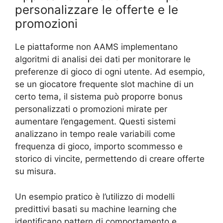
personalizzare le offerte e le
promozioni
Le piattaforme non AAMS implementano
algoritmi di analisi dei dati per monitorare le
preferenze di gioco di ogni utente. Ad esempio,
se un giocatore frequente slot machine di un
certo tema, il sistema può proporre bonus
personalizzati o promozioni mirate per
aumentare l’engagement. Questi sistemi
analizzano in tempo reale variabili come
frequenza di gioco, importo scommesso e
storico di vincite, permettendo di creare offerte
su misura.
Un esempio pratico è l’utilizzo di modelli
predittivi basati su machine learning che
identificano pattern di comportamento e