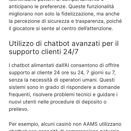
anticipano le preferenze. Queste funzionalità
migliorano non solo la fidelizzazione, ma anche
la percezione di sicurezza e trasparenza, poiché
il giocatore si sente al centro dell’attenzione.
Utilizzo di chatbot avanzati per il
supporto clienti 24/7
I chatbot alimentati dall’AI consentono di offrire
supporto al cliente 24 ore su 24, 7 giorni su 7,
senza la necessità di operatori umani. Questi
sistemi sono in grado di rispondere a domande
frequenti, risolvere problemi tecnici e guidare i
nuovi utenti nelle procedure di deposito o
prelievo.
Per esempio, alcuni casinò non AAMS utilizzano