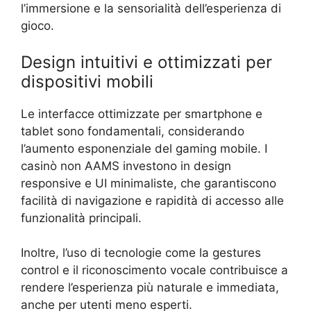
l’immersione e la sensorialità dell’esperienza di
gioco.
Design intuitivi e ottimizzati per
dispositivi mobili
Le interfacce ottimizzate per smartphone e
tablet sono fondamentali, considerando
l’aumento esponenziale del gaming mobile. I
casinò non AAMS investono in design
responsive e UI minimaliste, che garantiscono
facilità di navigazione e rapidità di accesso alle
funzionalità principali.
Inoltre, l’uso di tecnologie come la gestures
control e il riconoscimento vocale contribuisce a
rendere l’esperienza più naturale e immediata,
anche per utenti meno esperti.