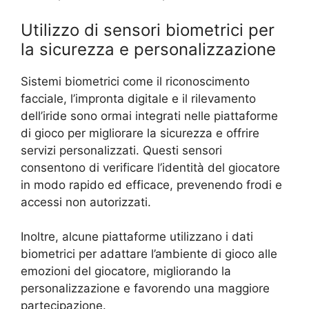
Utilizzo di sensori biometrici per
la sicurezza e personalizzazione
Sistemi biometrici come il riconoscimento
facciale, l’impronta digitale e il rilevamento
dell’iride sono ormai integrati nelle piattaforme
di gioco per migliorare la sicurezza e offrire
servizi personalizzati. Questi sensori
consentono di verificare l’identità del giocatore
in modo rapido ed efficace, prevenendo frodi e
accessi non autorizzati.
Inoltre, alcune piattaforme utilizzano i dati
biometrici per adattare l’ambiente di gioco alle
emozioni del giocatore, migliorando la
personalizzazione e favorendo una maggiore
partecipazione.