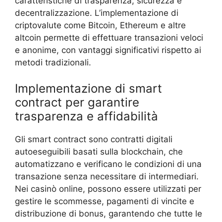
caratteristiche di trasparenza, sicurezza e
decentralizzazione. L’implementazione di
criptovalute come Bitcoin, Ethereum e altre
altcoin permette di effettuare transazioni veloci
e anonime, con vantaggi significativi rispetto ai
metodi tradizionali.
Implementazione di smart
contract per garantire
trasparenza e affidabilità
Gli smart contract sono contratti digitali
autoeseguibili basati sulla blockchain, che
automatizzano e verificano le condizioni di una
transazione senza necessitare di intermediari.
Nei casinò online, possono essere utilizzati per
gestire le scommesse, pagamenti di vincite e
distribuzione di bonus, garantendo che tutte le