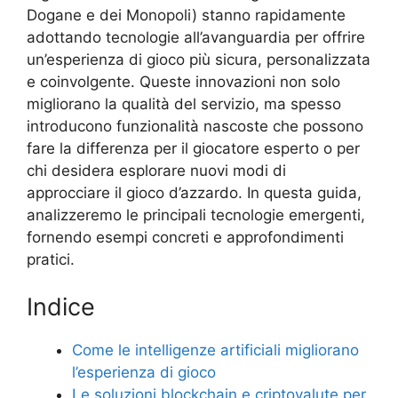
Dogane e dei Monopoli) stanno rapidamente
adottando tecnologie all’avanguardia per offrire
un’esperienza di gioco più sicura, personalizzata
e coinvolgente. Queste innovazioni non solo
migliorano la qualità del servizio, ma spesso
introducono funzionalità nascoste che possono
fare la differenza per il giocatore esperto o per
chi desidera esplorare nuovi modi di
approcciare il gioco d’azzardo. In questa guida,
analizzeremo le principali tecnologie emergenti,
fornendo esempi concreti e approfondimenti
pratici.
Indice
Come le intelligenze artificiali migliorano
l’esperienza di gioco
Le soluzioni blockchain e criptovalute per