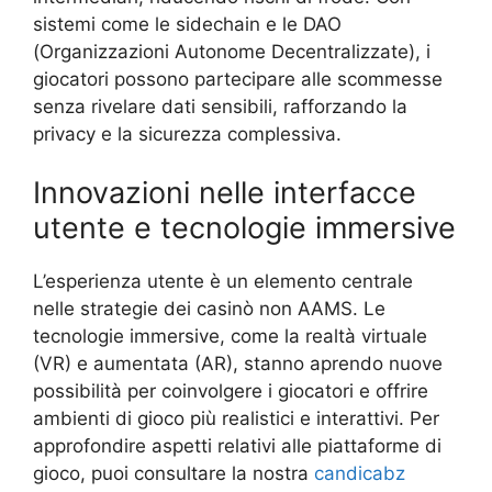
sistemi come le sidechain e le DAO
(Organizzazioni Autonome Decentralizzate), i
giocatori possono partecipare alle scommesse
senza rivelare dati sensibili, rafforzando la
privacy e la sicurezza complessiva.
Innovazioni nelle interfacce
utente e tecnologie immersive
L’esperienza utente è un elemento centrale
nelle strategie dei casinò non AAMS. Le
tecnologie immersive, come la realtà virtuale
(VR) e aumentata (AR), stanno aprendo nuove
possibilità per coinvolgere i giocatori e offrire
ambienti di gioco più realistici e interattivi. Per
approfondire aspetti relativi alle piattaforme di
gioco, puoi consultare la nostra
candicabz