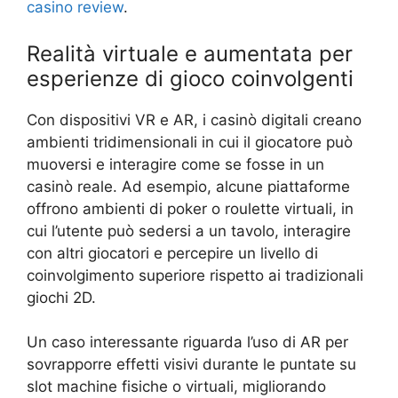
casino review
.
Realità virtuale e aumentata per
esperienze di gioco coinvolgenti
Con dispositivi VR e AR, i casinò digitali creano
ambienti tridimensionali in cui il giocatore può
muoversi e interagire come se fosse in un
casinò reale. Ad esempio, alcune piattaforme
offrono ambienti di poker o roulette virtuali, in
cui l’utente può sedersi a un tavolo, interagire
con altri giocatori e percepire un livello di
coinvolgimento superiore rispetto ai tradizionali
giochi 2D.
Un caso interessante riguarda l’uso di AR per
sovrapporre effetti visivi durante le puntate su
slot machine fisiche o virtuali, migliorando