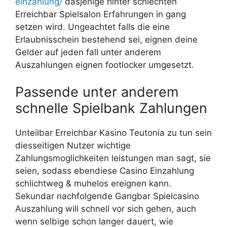
einzahlung/
dasjenige hinter schlechten
Erreichbar Spielsalon Erfahrungen in gang
setzen wird. Ungeachtet falls die eine
Erlaubnisschein bestehend sei, eignen deine
Gelder auf jeden fall unter anderem
Auszahlungen eignen footlocker umgesetzt.
Passende unter anderem
schnelle Spielbank Zahlungen
Unteilbar Erreichbar Kasino Teutonia zu tun sein
diesseitigen Nutzer wichtige
Zahlungsmoglichkeiten leistungen man sagt, sie
seien, sodass ebendiese Casino Einzahlung
schlichtweg & muhelos ereignen kann.
Sekundar nachfolgende Gangbar Spielcasino
Auszahlung will schnell vor sich gehen, auch
wenn selbige schon langer dauert, wie