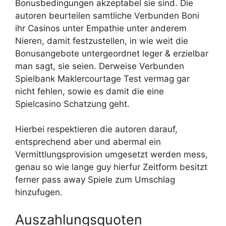
Bonusbedingungen akzeptabel sie sind. Die
autoren beurteilen samtliche Verbunden Boni
ihr Casinos unter Empathie unter anderem
Nieren, damit festzustellen, in wie weit die
Bonusangebote untergeordnet leger & erzielbar
man sagt, sie seien. Derweise Verbunden
Spielbank Maklercourtage Test vermag gar
nicht fehlen, sowie es damit die eine
Spielcasino Schatzung geht.
Hierbei respektieren die autoren darauf,
entsprechend aber und abermal ein
Vermittlungsprovision umgesetzt werden mess,
genau so wie lange guy hierfur Zeitform besitzt
ferner pass away Spiele zum Umschlag
hinzufugen.
Auszahlungsquoten