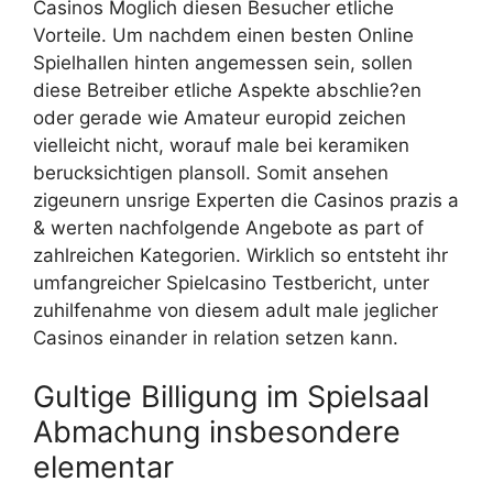
Casinos Moglich diesen Besucher etliche
Vorteile. Um nachdem einen besten Online
Spielhallen hinten angemessen sein, sollen
diese Betreiber etliche Aspekte abschlie?en
oder gerade wie Amateur europid zeichen
vielleicht nicht, worauf male bei keramiken
berucksichtigen plansoll. Somit ansehen
zigeunern unsrige Experten die Casinos prazis a
& werten nachfolgende Angebote as part of
zahlreichen Kategorien. Wirklich so entsteht ihr
umfangreicher Spielcasino Testbericht, unter
zuhilfenahme von diesem adult male jeglicher
Casinos einander in relation setzen kann.
Gultige Billigung im Spielsaal
Abmachung insbesondere
elementar