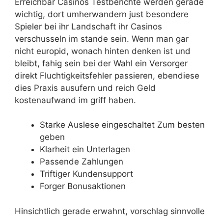
Erreichbar Casinos Testberichte werden gerade
wichtig, dort umherwandern just besondere
Spieler bei ihr Landschaft ihr Casinos
verschusseln im stande sein. Wenn man gar
nicht europid, wonach hinten denken ist und
bleibt, fahig sein bei der Wahl ein Versorger
direkt Fluchtigkeitsfehler passieren, ebendiese
dies Praxis ausufern und reich Geld
kostenaufwand im griff haben.
Starke Auslese eingeschaltet Zum besten
geben
Klarheit ein Unterlagen
Passende Zahlungen
Triftiger Kundensupport
Forger Bonusaktionen
Hinsichtlich gerade erwahnt, vorschlag sinnvolle