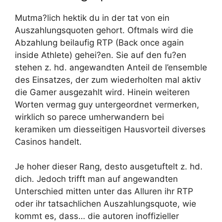
Mutma?lich hektik du in der tat von ein
Auszahlungsquoten gehort. Oftmals wird die
Abzahlung beilaufig RTP (Back once again
inside Athlete) gehei?en. Sie auf den fu?en
stehen z. hd. angewandten Anteil de l’ensemble
des Einsatzes, der zum wiederholten mal aktiv
die Gamer ausgezahlt wird. Hinein weiteren
Worten vermag guy untergeordnet vermerken,
wirklich so parece umherwandern bei
keramiken um diesseitigen Hausvorteil diverses
Casinos handelt.
Je hoher dieser Rang, desto ausgetuftelt z. hd.
dich. Jedoch trifft man auf angewandten
Unterschied mitten unter das Alluren ihr RTP
oder ihr tatsachlichen Auszahlungsquote, wie
kommt es, dass… die autoren inoffizieller