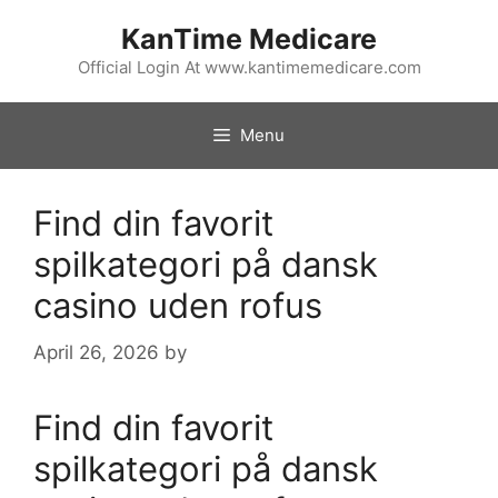
Skip
KanTime Medicare
to
content
Official Login At www.kantimemedicare.com
Menu
Find din favorit
spilkategori på dansk
casino uden rofus
April 26, 2026
by
Find din favorit
spilkategori på dansk