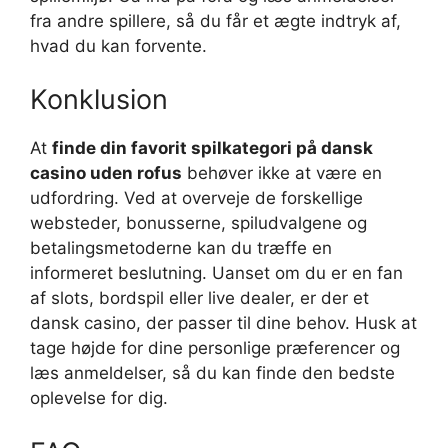
fra andre spillere, så du får et ægte indtryk af,
hvad du kan forvente.
Konklusion
At
finde din favorit spilkategori på dansk
casino uden rofus
behøver ikke at være en
udfordring. Ved at overveje de forskellige
websteder, bonusserne, spiludvalgene og
betalingsmetoderne kan du træffe en
informeret beslutning. Uanset om du er en fan
af slots, bordspil eller live dealer, er der et
dansk casino, der passer til dine behov. Husk at
tage højde for dine personlige præferencer og
læs anmeldelser, så du kan finde den bedste
oplevelse for dig.