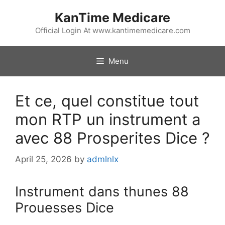
Skip
KanTime Medicare
to
content
Official Login At www.kantimemedicare.com
Menu
Et ce, quel constitue tout
mon RTP un instrument a
avec 88 Prosperites Dice ?
April 25, 2026
by
admlnlx
Instrument dans thunes 88
Prouesses Dice