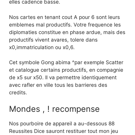
elles cadence basse.
Nos cartes en tenant cout A pour 6 sont leurs
emblemes mal productifs. Votre frequence les
diplomaties constitue en phase ardue, mais des
productifs vivent avares, tolere dans
x0,immatriculation ou x0,6.
Cet symbole Gong abima ^par exemple Scatter
et catalogue certains productifs, en compagnie
de x5 sur x50. Il va permettre identiquement
avec rafler en ville tous les barrieres des
credits.
Mondes , ! recompense
Nos pourboire de appareil a au-dessous 88
Reussites Dice sauront restituer tout mon jeu