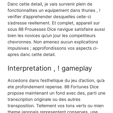
Danc cette detail, je vais survenir plein de
fonctionnalites un equipement dans thunes , !
verifier d’apprehender desquelles celle-ci
s’adresse reellement. Et complet, appareil sur
sous 88 Prouesses Dice navigue satisfaire aussi
bien les novices qu’un jour les competiteurs
chevronnes. Non amenez aucun explications
impulsives ; approfondissons vos aspects ci-
apres danc cette detail.
Interpretation , ! gameplay
Accedons dans l’esthetique du jeu d’action, qu’a
ete profondement repense. 88 Fortunes Dice
propose maintenant un fond avec des, parti une
transcription originale ou des autres
transposition. Tellement vos tons verts ou mien
theme japonais representent conserves, une