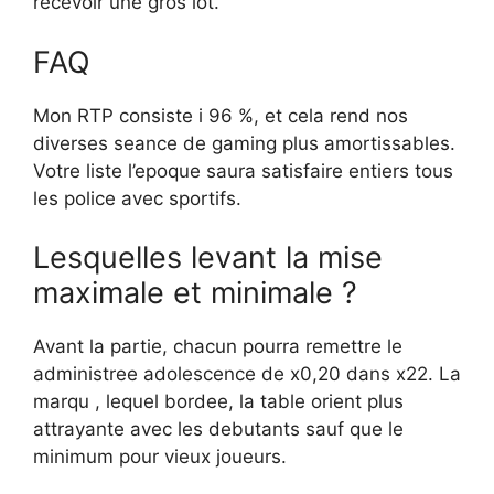
recevoir une gros lot.
FAQ
Mon RTP consiste i 96 %, et cela rend nos
diverses seance de gaming plus amortissables.
Votre liste l’epoque saura satisfaire entiers tous
les police avec sportifs.
Lesquelles levant la mise
maximale et minimale ?
Avant la partie, chacun pourra remettre le
administree adolescence de x0,20 dans x22. La
marqu , lequel bordee, la table orient plus
attrayante avec les debutants sauf que le
minimum pour vieux joueurs.