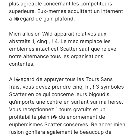
plus agreable concernant les competiteurs
superieurs. Eux-memes acquittent un internent
a l�egard de gain plafond.
Mien allusion Wild apparait relatives aux
abstraits 1, cinq , ! 4. Le mec remplace les
emblemes intact cet Scatter sauf que releve
notre alternance tous les organisations
contentes.
A l�egard de appuyer tous les Tours Sans
frais, vous devez prendre cinq, h , ! 3 symboles
Scatter en ce qui concerne leurs bigoudis,
qu’importe une centre en surfant sur ma herse.
Vous receptionnez 1 tours gratuits et un
profitabilite plein i� du enormement de
euphemismes Scatter conserves. Relancer mien
fusion gonflera egalement le beaucoup de