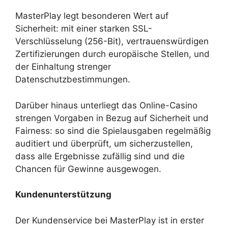
MasterPlay legt besonderen Wert auf
Sicherheit: mit einer starken SSL-
Verschlüsselung (256-Bit), vertrauenswürdigen
Zertifizierungen durch europäische Stellen, und
der Einhaltung strenger
Datenschutzbestimmungen.
Darüber hinaus unterliegt das Online-Casino
strengen Vorgaben in Bezug auf Sicherheit und
Fairness: so sind die Spielausgaben regelmäßig
auditiert und überprüft, um sicherzustellen,
dass alle Ergebnisse zufällig sind und die
Chancen für Gewinne ausgewogen.
Kundenunterstützung
Der Kundenservice bei MasterPlay ist in erster