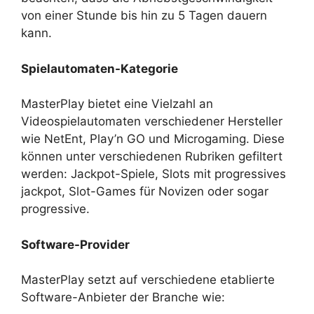
von einer Stunde bis hin zu 5 Tagen dauern
kann.
Spielautomaten-Kategorie
MasterPlay bietet eine Vielzahl an
Videospielautomaten verschiedener Hersteller
wie NetEnt, Play’n GO und Microgaming. Diese
können unter verschiedenen Rubriken gefiltert
werden: Jackpot-Spiele, Slots mit progressives
jackpot, Slot-Games für Novizen oder sogar
progressive.
Software-Provider
MasterPlay setzt auf verschiedene etablierte
Software-Anbieter der Branche wie: