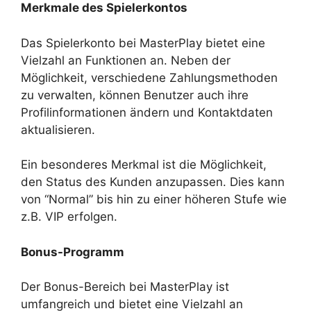
Merkmale des Spielerkontos
Das Spielerkonto bei MasterPlay bietet eine
Vielzahl an Funktionen an. Neben der
Möglichkeit, verschiedene Zahlungsmethoden
zu verwalten, können Benutzer auch ihre
Profilinformationen ändern und Kontaktdaten
aktualisieren.
Ein besonderes Merkmal ist die Möglichkeit,
den Status des Kunden anzupassen. Dies kann
von “Normal” bis hin zu einer höheren Stufe wie
z.B. VIP erfolgen.
Bonus-Programm
Der Bonus-Bereich bei MasterPlay ist
umfangreich und bietet eine Vielzahl an