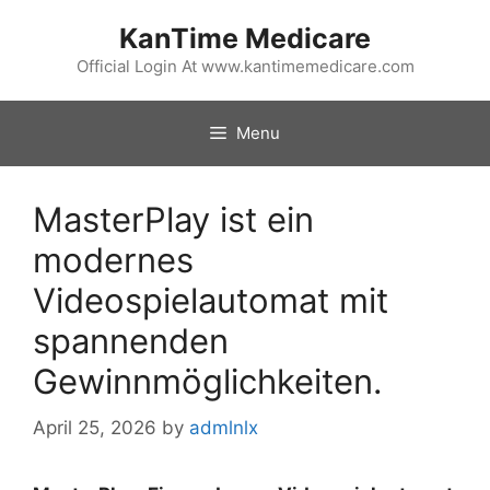
Skip
KanTime Medicare
to
content
Official Login At www.kantimemedicare.com
Menu
MasterPlay ist ein
modernes
Videospielautomat mit
spannenden
Gewinnmöglichkeiten.
April 25, 2026
by
admlnlx