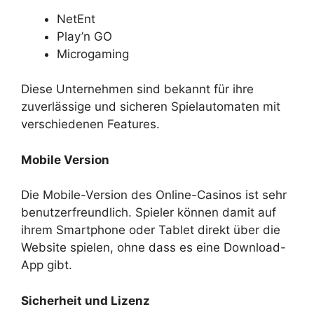
NetEnt
Play’n GO
Microgaming
Diese Unternehmen sind bekannt für ihre
zuverlässige und sicheren Spielautomaten mit
verschiedenen Features.
Mobile Version
Die Mobile-Version des Online-Casinos ist sehr
benutzerfreundlich. Spieler können damit auf
ihrem Smartphone oder Tablet direkt über die
Website spielen, ohne dass es eine Download-
App gibt.
Sicherheit und Lizenz