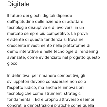
Digitale
Il futuro dei giochi digitali dipende
dall’aptitudine delle aziende di adottare
tecnologie disruptive e di evolversi in un
mercato sempre più competitivo. La prova
evidente di questa tendenza si trova nel
crescente investimento nelle piattaforme di
demo interattive e nelle tecnologie di rendering
avanzate, come evidenziato nel progetto questo
gioco.
In definitiva, per rimanere competitivi, gli
sviluppatori devono considerare non solo
l’aspetto ludico, ma anche le innovazioni
tecnologiche come strumenti strategici
fondamentali. Ed è proprio attraverso esempi
concreti e dimostrazioni pratiche come quella