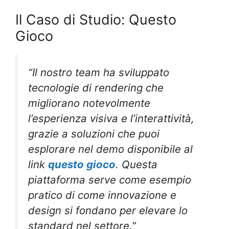
Il Caso di Studio: Questo
Gioco
“Il nostro team ha sviluppato
tecnologie di rendering che
migliorano notevolmente
l’esperienza visiva e l’interattività,
grazie a soluzioni che puoi
esplorare nel demo disponibile al
link
questo gioco
. Questa
piattaforma serve come esempio
pratico di come innovazione e
design si fondano per elevare lo
standard nel settore.”