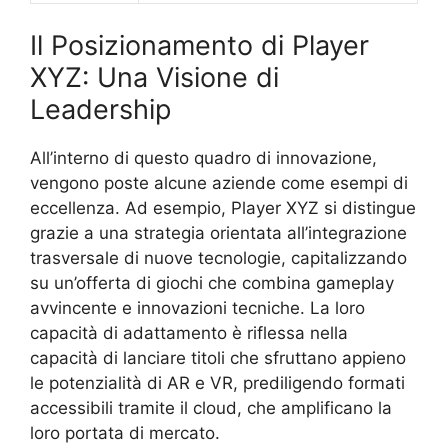
Il Posizionamento di Player
XYZ: Una Visione di
Leadership
All’interno di questo quadro di innovazione,
vengono poste alcune aziende come esempi di
eccellenza. Ad esempio, Player XYZ si distingue
grazie a una strategia orientata all’integrazione
trasversale di nuove tecnologie, capitalizzando
su un’offerta di giochi che combina gameplay
avvincente e innovazioni tecniche. La loro
capacità di adattamento è riflessa nella
capacità di lanciare titoli che sfruttano appieno
le potenzialità di AR e VR, prediligendo formati
accessibili tramite il cloud, che amplificano la
loro portata di mercato.