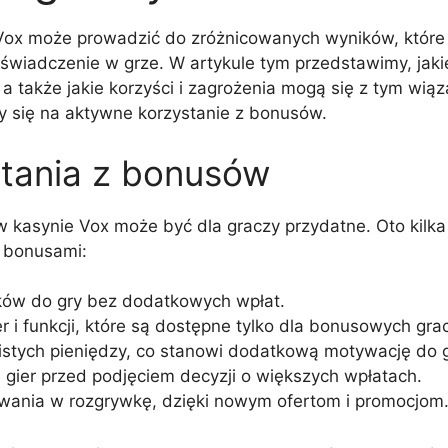
x może prowadzić do zróżnicowanych wyników, które w
doświadczenie w grze. W artykule tym przedstawimy, jak
a także jakie korzyści i zagrożenia mogą się z tym wiąz
 się na aktywne korzystanie z bonusów.
stania z bonusów
kasynie Vox może być dla graczy przydatne. Oto kilka
 bonusami:
ków do gry bez dodatkowych wpłat.
 i funkcji, które są dostępne tylko dla bonusowych gra
stych pieniędzy, co stanowi dodatkową motywację do g
 gier przed podjęciem decyzji o większych wpłatach.
owania w rozgrywkę, dzięki nowym ofertom i promocjom