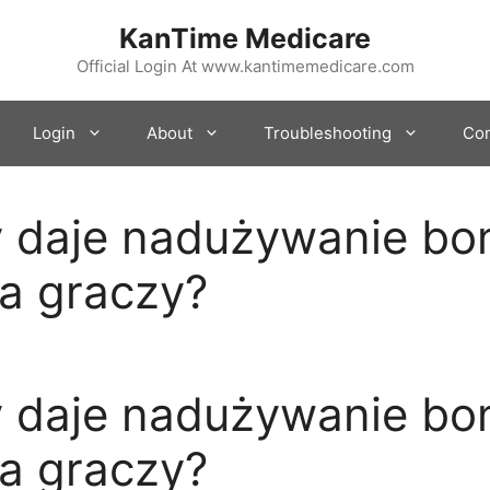
KanTime Medicare
Official Login At www.kantimemedicare.com
Login
About
Troubleshooting
Con
ty daje nadużywanie b
la graczy?
ty daje nadużywanie b
la graczy?