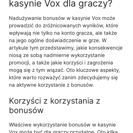
kasynie Vox dla graczy?
Nadużywanie bonusów w kasynie Vox może
prowadzić do zróżnicowanych wyników, które
wpływają nie tylko na konto gracza, ale także
na jego ogólne doświadczenie w grze. W
artykule tym przedstawimy, jakie konsekwencje
niosą ze sobą nadmierne wykorzystanie
promocji, a także jakie korzyści i zagrożenia
mogą się z tym wiązać. Oto kluczowe aspekty,
które warto rozważyć zanim zdecydujemy się
na aktywne korzystanie z bonusów.
Korzyści z korzystania z
bonusów
Właściwe wykorzystanie bonusów w kasynie
Vox może być dla graczy przydatne. Oto kilka