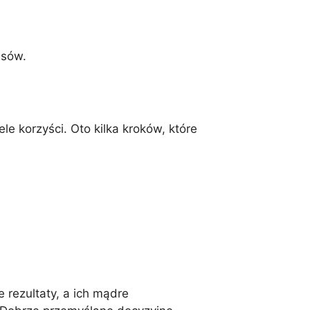
usów.
 korzyści. Oto kilka kroków, które
rezultaty, a ich mądre