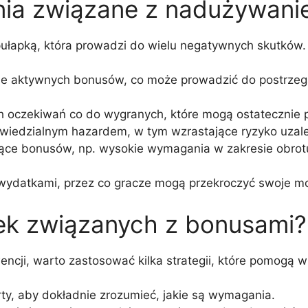
enia związane z nadużywan
apką, która prowadzi do wielu negatywnych skutków. 
zbie aktywnych bonusów, co może prowadzić do postrzega
h oczekiwań co do wygranych, które mogą ostatecznie 
wiedzialnym hazardem, w tym wzrastające ryzyko uzale
ące bonusów, np. wysokie wymagania w zakresie obrotu
d wydatkami, przez co gracze mogą przekroczyć swoje m
ek związanych z bonusami?
cji, warto zastosować kilka strategii, które pomogą 
ty, aby dokładnie zrozumieć, jakie są wymagania.