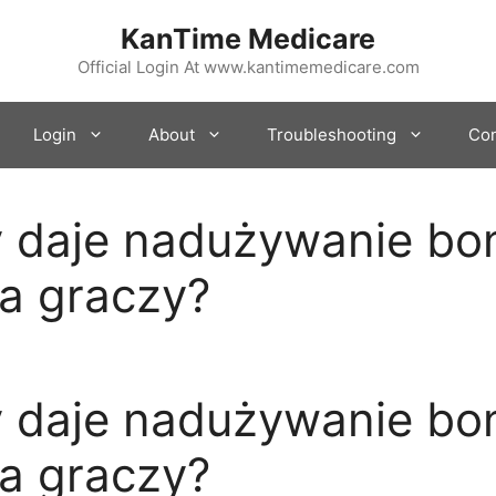
KanTime Medicare
Official Login At www.kantimemedicare.com
Login
About
Troubleshooting
Con
ty daje nadużywanie b
la graczy?
ty daje nadużywanie b
la graczy?