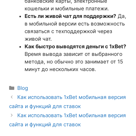
банковские карты, электронные
кошельки и мобильные платежи.
Есть ли живой чат для поддержки?
Да,
в мобильной версии есть возможность
связаться с техподдержкой через
живой чат.
Как быстро выводятся деньги с 1xBet?
Время вывода зависит от выбранного
метода, но обычно это занимает от 15
минут до нескольких часов.
Categories
Blog
Как использовать 1xBet мобильная версия
сайта и функций для ставок
Как использовать 1xBet мобильная версия
сайта и функций для ставок