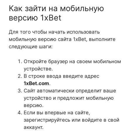
Как зайти на мобильную
версию 1xBet
Для того чтобы начать использовать
мобильную версию сайта 1xBet, выполните
следующие шаги:
Откройте браузер на своем мобильном
устройстве.
В строке ввода введите адрес
1xBet.com
.
Сайт автоматически определит ваше
устройство и предложит мобильную
версию.
Если вы впервые на сайте,
зарегистрируйтесь или войдите в свой
аккаунт.