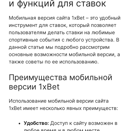
и функций для ставок
Мобильная версия сайта 1xBet – это удобный
инструмент для ставок, который позволяет
пользователям делать ставки на любимые
спортивные события с любого устройства. В
данной статье мы подробно рассмотрим
основные возможности мобильной версии, а
также советы по ее использованию.
Преимущества мобильной
версии 1xBet
Использование мобильной версии сайта
1xBet имеет несколько явных преимуществ:
Удобство:
Доступ к сайту возможен в
любое время и в любом месте.