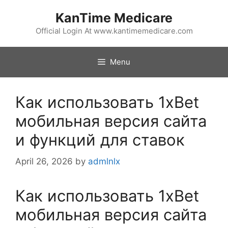
Skip
KanTime Medicare
to
content
Official Login At www.kantimemedicare.com
Menu
Как использовать 1xBet
мобильная версия сайта
и функций для ставок
April 26, 2026
by
admlnlx
Как использовать 1xBet
мобильная версия сайта