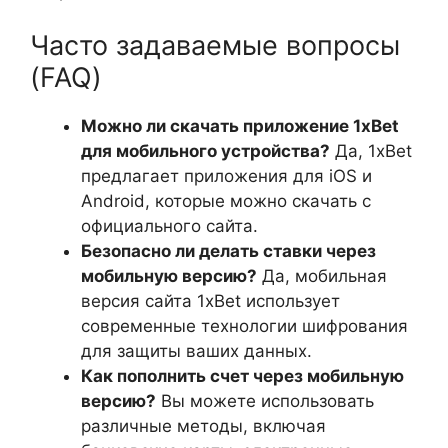
Часто задаваемые вопросы
(FAQ)
Можно ли скачать приложение 1xBet
для мобильного устройства?
Да, 1xBet
предлагает приложения для iOS и
Android, которые можно скачать с
официального сайта.
Безопасно ли делать ставки через
мобильную версию?
Да, мобильная
версия сайта 1xBet использует
современные технологии шифрования
для защиты ваших данных.
Как пополнить счет через мобильную
версию?
Вы можете использовать
различные методы, включая