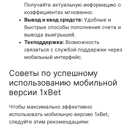
Получайте актуальную информацию о
коэффициентах мгновенно.
Вывод и ввод средств:
Удобные и
быстрые способы пополнения счета и
вывода выигрышей.
Техподдержка:
Возможность
связаться с службой поддержки через
мобильный интерфейс.
Советы по успешному
использованию мобильной
версии 1xBet
Чтобы максимально эффективно
использовать мобильную версию 1xBet,
следуйте этим рекомендациям: