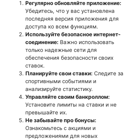
Регулярно обновляйте приложение:
Убедитесь, что у вас установлена
последняя версия приложения для
доступа ко всем функциям.
Используйте безопасное интернет-
соединение:
Важно использовать
только надежные сети для
обеспечения безопасности своих
ставок.
Планируйте свои ставки:
Следите за
спортивными событиями и
анализируйте статистику.
Управляйте своим банкроллом:
Установите лимиты на ставки и не
превышайте их.
Не забывайте про бонусы:
Ознакомьтесь с акциями и
предложениями для новых