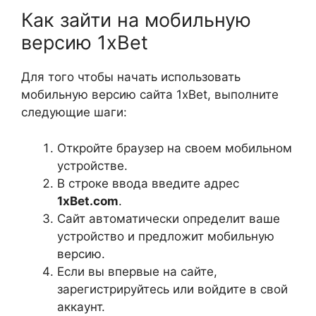
Как зайти на мобильную
версию 1xBet
Для того чтобы начать использовать
мобильную версию сайта 1xBet, выполните
следующие шаги:
Откройте браузер на своем мобильном
устройстве.
В строке ввода введите адрес
1xBet.com
.
Сайт автоматически определит ваше
устройство и предложит мобильную
версию.
Если вы впервые на сайте,
зарегистрируйтесь или войдите в свой
аккаунт.