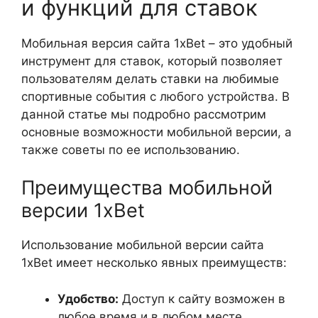
и функций для ставок
Мобильная версия сайта 1xBet – это удобный
инструмент для ставок, который позволяет
пользователям делать ставки на любимые
спортивные события с любого устройства. В
данной статье мы подробно рассмотрим
основные возможности мобильной версии, а
также советы по ее использованию.
Преимущества мобильной
версии 1xBet
Использование мобильной версии сайта
1xBet имеет несколько явных преимуществ:
Удобство:
Доступ к сайту возможен в
любое время и в любом месте.