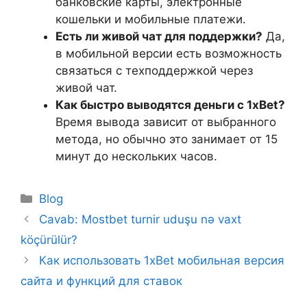
банковские карты, электронные
кошельки и мобильные платежи.
Есть ли живой чат для поддержки?
Да,
в мобильной версии есть возможность
связаться с техподдержкой через
живой чат.
Как быстро выводятся деньги с 1xBet?
Время вывода зависит от выбранного
метода, но обычно это занимает от 15
минут до нескольких часов.
Categories
Blog
Cavab: Mostbet turnir uduşu nə vaxt
köçürülür?
Как использовать 1xBet мобильная версия
сайта и функций для ставок