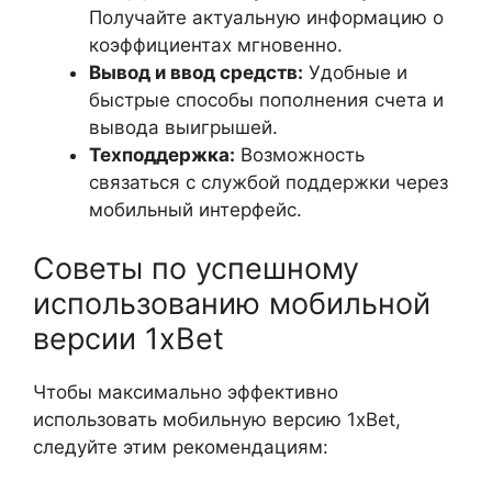
Получайте актуальную информацию о
коэффициентах мгновенно.
Вывод и ввод средств:
Удобные и
быстрые способы пополнения счета и
вывода выигрышей.
Техподдержка:
Возможность
связаться с службой поддержки через
мобильный интерфейс.
Советы по успешному
использованию мобильной
версии 1xBet
Чтобы максимально эффективно
использовать мобильную версию 1xBet,
следуйте этим рекомендациям: