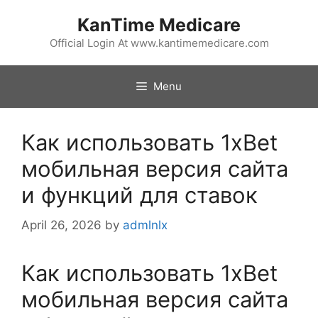
Skip
KanTime Medicare
to
content
Official Login At www.kantimemedicare.com
Menu
Как использовать 1xBet
мобильная версия сайта
и функций для ставок
April 26, 2026
by
admlnlx
Как использовать 1xBet
мобильная версия сайта