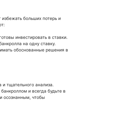
 избежать больших потерь и
т:
отовы инвестировать в ставки.
анкролла на одну ставку.
нимать обоснованные решения в
а и тщательного анализа.
 банкроллом и всегда будьте в
 и осознанным, чтобы