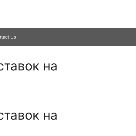
tact Us
ставок на
ставок на