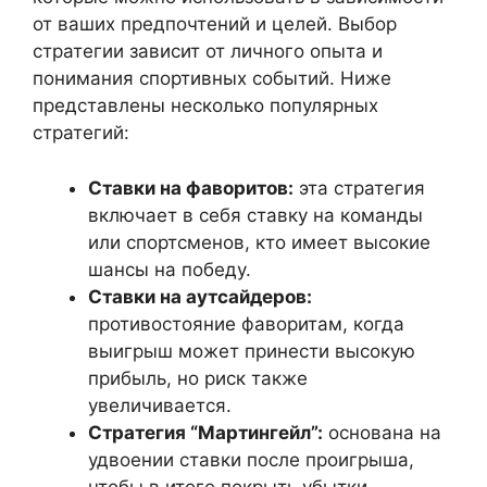
от ваших предпочтений и целей. Выбор
стратегии зависит от личного опыта и
понимания спортивных событий. Ниже
представлены несколько популярных
стратегий:
Ставки на фаворитов:
эта стратегия
включает в себя ставку на команды
или спортсменов, кто имеет высокие
шансы на победу.
Ставки на аутсайдеров:
противостояние фаворитам, когда
выигрыш может принести высокую
прибыль, но риск также
увеличивается.
Стратегия “Мартингейл”:
основана на
удвоении ставки после проигрыша,
чтобы в итоге покрыть убытки.