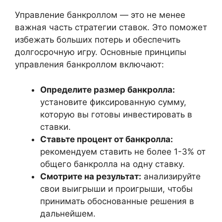
Управление банкроллом — это не менее
важная часть стратегии ставок. Это поможет
избежать больших потерь и обеспечить
долгосрочную игру. Основные принципы
управления банкроллом включают:
Определите размер банкролла:
установите фиксированную сумму,
которую вы готовы инвестировать в
ставки.
Ставьте процент от банкролла:
рекомендуем ставить не более 1-3% от
общего банкролла на одну ставку.
Смотрите на результат:
анализируйте
свои выигрыши и проигрыши, чтобы
принимать обоснованные решения в
дальнейшем.