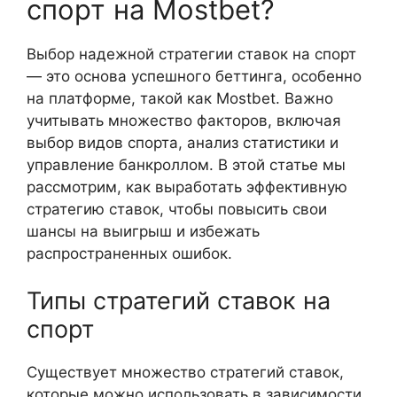
спорт на Mostbet?
Выбор надежной стратегии ставок на спорт
— это основа успешного беттинга, особенно
на платформе, такой как Mostbet. Важно
учитывать множество факторов, включая
выбор видов спорта, анализ статистики и
управление банкроллом. В этой статье мы
рассмотрим, как выработать эффективную
стратегию ставок, чтобы повысить свои
шансы на выигрыш и избежать
распространенных ошибок.
Типы стратегий ставок на
спорт
Существует множество стратегий ставок,
которые можно использовать в зависимости