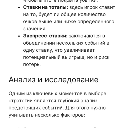
Ставки на тоталы:
здесь игрок ставит
на то, будет ли общее количество
очков выше или ниже определенного
значения.
Экспресс-ставки:
заключаются в
объединении нескольких событий в
одну ставку, что увеличивает
потенциальный выигрыш, но и риск
потерь.
Анализ и исследование
Одним из ключевых моментов в выборе
стратегии является глубокий анализ
предстоящих событий. Для этого нужно
учитывать несколько факторов: